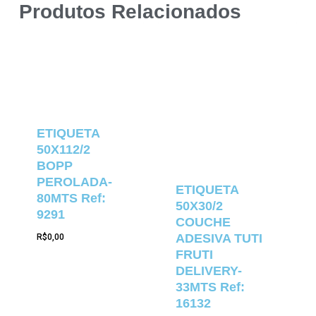
Produtos Relacionados
ETIQUETA
50X112/2
BOPP
PEROLADA-
ETIQUETA
80MTS Ref:
50X30/2
9291
COUCHE
ADESIVA TUTI
R$
0,00
FRUTI
DELIVERY-
33MTS Ref:
16132