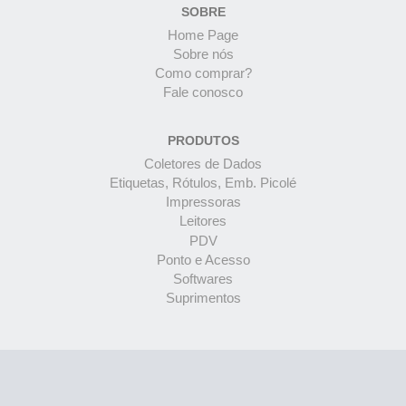
SOBRE
Home Page
Sobre nós
Como comprar?
Fale conosco
PRODUTOS
Coletores de Dados
Etiquetas, Rótulos, Emb. Picolé
Impressoras
Leitores
PDV
Ponto e Acesso
Softwares
Suprimentos