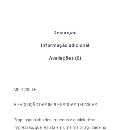
Descrição
Informação adicional
Avaliações (0)
MP-4200 TH
A EVOLUÇÃO DAS IMPRESSORAS TÉRMICAS.
Proporciona alto desempenho e qualidade de
impressão, que resulta em uma maior agilidade no