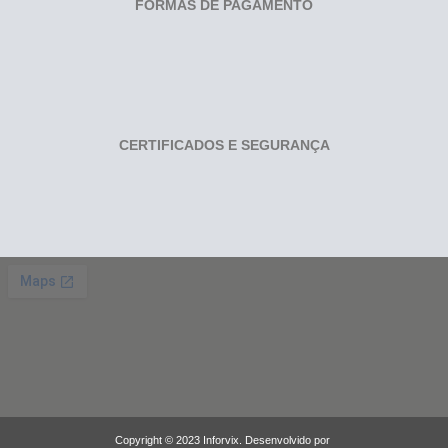
FORMAS DE PAGAMENTO
CERTIFICADOS E SEGURANÇA
Copyright © 2023 Inforvix. Desenvolvido por