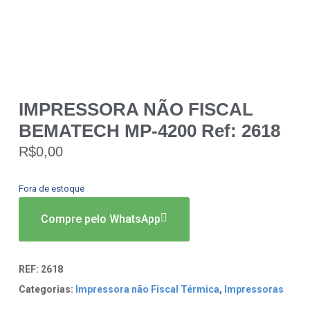
IMPRESSORA NÃO FISCAL
BEMATECH MP-4200 Ref: 2618
R$
0,00
Fora de estoque
Compre pelo WhatsApp
REF:
2618
Categorias:
Impressora não Fiscal Térmica
,
Impressoras