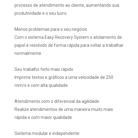
processo de atendimento ao cliente, aumentando sua
produtividade e o seu lucro.
Menos problemas para o seu negócio
Com o sistema Easy Recovery System o atolamento de
papel é resolvido de forma rápida para voltar a trabalhar
normalmente.
Seu trabalho feito mais rápido
Imprime textos e gráficos a uma velocidade de 250
mm/s e com alta qualidade.
Atendimento com o diferencial da agilidade
Realize atendimentos de uma maneira muito mais
rápida e com maior qualidade.
Sistema modular e independente