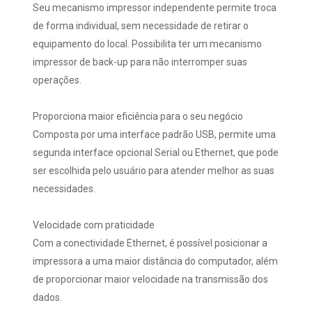
Seu mecanismo impressor independente permite troca
de forma individual, sem necessidade de retirar o
equipamento do local. Possibilita ter um mecanismo
impressor de back-up para não interromper suas
operações.
Proporciona maior eficiência para o seu negócio
Composta por uma interface padrão USB, permite uma
segunda interface opcional Serial ou Ethernet, que pode
ser escolhida pelo usuário para atender melhor as suas
necessidades.
Velocidade com praticidade
Com a conectividade Ethernet, é possível posicionar a
impressora a uma maior distância do computador, além
de proporcionar maior velocidade na transmissão dos
dados.