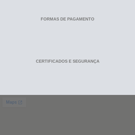
FORMAS DE PAGAMENTO
CERTIFICADOS E SEGURANÇA