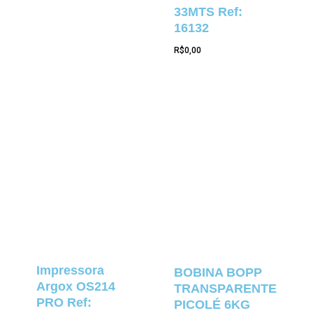
33MTS Ref:
16132
R$
0,00
Impressora
BOBINA BOPP
Argox OS214
TRANSPARENTE
PRO Ref:
PICOLÉ 6KG