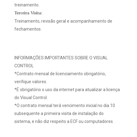
treinamento.
Terceira Visita:
Treinamento, revisão geral e acompanhamento de
fechamentos.
INFORMAÇÕES IMPORTANTES SOBRE O VISUAL
CONTROL
*Contrato mensal de licenciamento obrigatório,
verifique valores.
*É obrigatório o uso da internet para atualizar a licença
do Visual Control.
*O contrato mensal terá vencimento inicial no dia 10
subsequente a primeira visita de instalação do
sistema, e não diz respeito a ECF ou computadores.