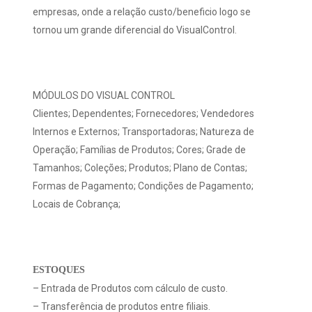
empresas, onde a relação custo/beneficio logo se
tornou um grande diferencial do VisualControl.
MÓDULOS DO VISUAL CONTROL
Clientes; Dependentes; Fornecedores; Vendedores
Internos e Externos; Transportadoras; Natureza de
Operação; Famílias de Produtos; Cores; Grade de
Tamanhos; Coleções; Produtos; Plano de Contas;
Formas de Pagamento; Condições de Pagamento;
Locais de Cobrança;
ESTOQUES
– Entrada de Produtos com cálculo de custo.
– Transferência de produtos entre filiais.