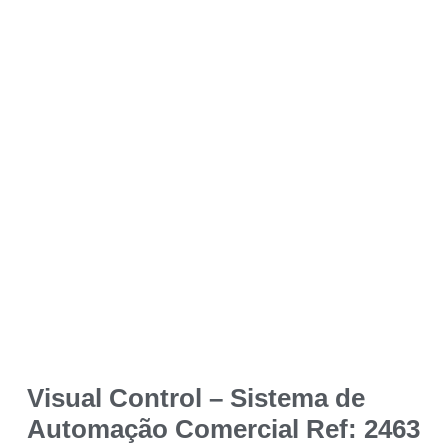
Visual Control – Sistema de
Automação Comercial Ref: 2463