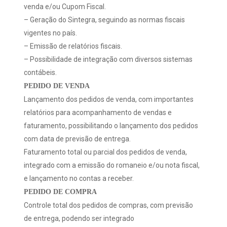
venda e/ou Cupom Fiscal.
– Geração do Sintegra, seguindo as normas fiscais
vigentes no país.
– Emissão de relatórios fiscais.
– Possibilidade de integração com diversos sistemas
contábeis.
PEDIDO DE VENDA
Lançamento dos pedidos de venda, com importantes
relatórios para acompanhamento de vendas e
faturamento, possibilitando o lançamento dos pedidos
com data de previsão de entrega.
Faturamento total ou parcial dos pedidos de venda,
integrado com a emissão do romaneio e/ou nota fiscal,
e lançamento no contas a receber.
PEDIDO DE COMPRA
Controle total dos pedidos de compras, com previsão
de entrega, podendo ser integrado