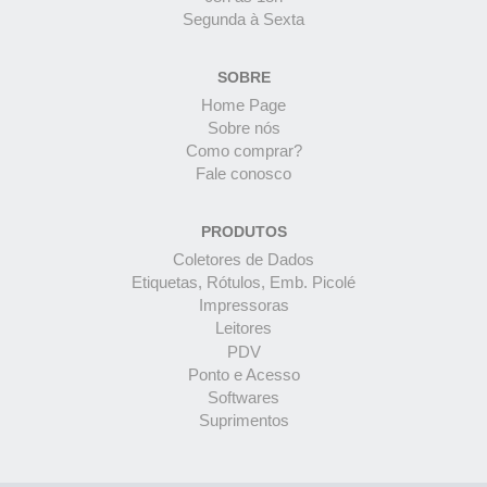
Segunda à Sexta
SOBRE
Home Page
Sobre nós
Como comprar?
Fale conosco
PRODUTOS
Coletores de Dados
Etiquetas, Rótulos, Emb. Picolé
Impressoras
Leitores
PDV
Ponto e Acesso
Softwares
Suprimentos