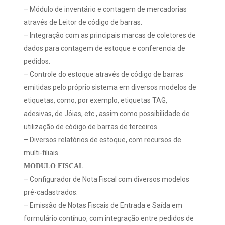
– Módulo de inventário e contagem de mercadorias
através de Leitor de código de barras.
– Integração com as principais marcas de coletores de
dados para contagem de estoque e conferencia de
pedidos.
– Controle do estoque através de código de barras
emitidas pelo próprio sistema em diversos modelos de
etiquetas, como, por exemplo, etiquetas TAG,
adesivas, de Jóias, etc., assim como possibilidade de
utilização de código de barras de terceiros.
– Diversos relatórios de estoque, com recursos de
multi-filiais.
MODULO FISCAL
– Configurador de Nota Fiscal com diversos modelos
pré-cadastrados.
– Emissão de Notas Fiscais de Entrada e Saída em
formulário contínuo, com integração entre pedidos de