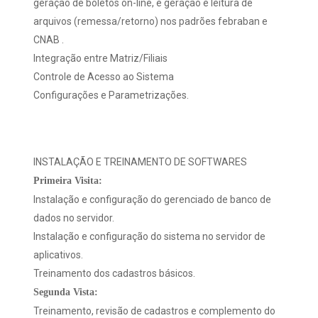
geração de boletos on-line, e geração e leitura de
arquivos (remessa/retorno) nos padrões febraban e
CNAB .
Integração entre Matriz/Filiais
Controle de Acesso ao Sistema
Configurações e Parametrizações.
INSTALAÇÃO E TREINAMENTO DE SOFTWARES
Primeira Visita:
Instalação e configuração do gerenciado de banco de
dados no servidor.
Instalação e configuração do sistema no servidor de
aplicativos.
Treinamento dos cadastros básicos.
Segunda Vista:
Treinamento, revisão de cadastros e complemento do