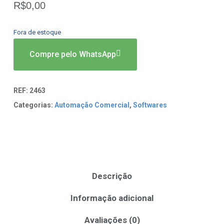
R$
0,00
Fora de estoque
Compre pelo WhatsApp
REF:
2463
Categorias:
Automação Comercial
,
Softwares
Descrição
Informação adicional
Avaliações (0)