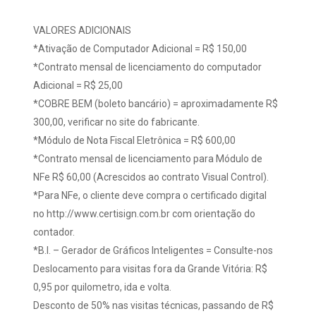
VALORES ADICIONAIS
*Ativação de Computador Adicional = R$ 150,00
*Contrato mensal de licenciamento do computador
Adicional = R$ 25,00
*COBRE BEM (boleto bancário) = aproximadamente R$
300,00, verificar no site do fabricante.
*Módulo de Nota Fiscal Eletrônica = R$ 600,00
*Contrato mensal de licenciamento para Módulo de
NFe R$ 60,00 (Acrescidos ao contrato Visual Control).
*Para NFe, o cliente deve compra o certificado digital
no http://www.certisign.com.br com orientação do
contador.
*B.I. – Gerador de Gráficos Inteligentes = Consulte-nos
Deslocamento para visitas fora da Grande Vitória: R$
0,95 por quilometro, ida e volta.
Desconto de 50% nas visitas técnicas, passando de R$