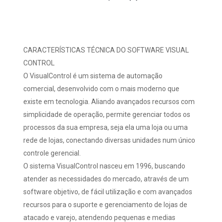
CARACTERÍSTICAS TÉCNICA DO SOFTWARE VISUAL
CONTROL
O VisualControl é um sistema de automação
comercial, desenvolvido com o mais moderno que
existe em tecnologia. Aliando avançados recursos com
simplicidade de operação, permite gerenciar todos os
processos da sua empresa, seja ela uma loja ou uma
rede de lojas, conectando diversas unidades num único
controle gerencial.
O sistema VisualControl nasceu em 1996, buscando
atender as necessidades do mercado, através de um
software objetivo, de fácil utilização e com avançados
recursos para o suporte e gerenciamento de lojas de
atacado e varejo, atendendo pequenas e medias