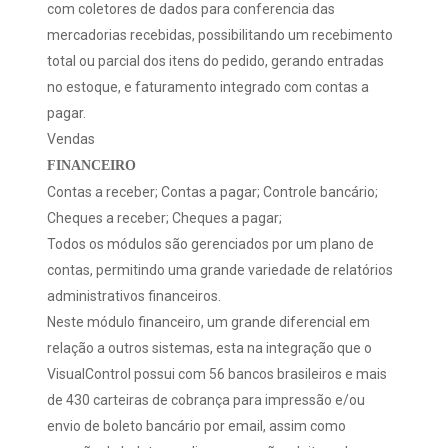
com coletores de dados para conferencia das
mercadorias recebidas, possibilitando um recebimento
total ou parcial dos itens do pedido, gerando entradas
no estoque, e faturamento integrado com contas a
pagar.
Vendas
FINANCEIRO
Contas a receber; Contas a pagar; Controle bancário;
Cheques a receber; Cheques a pagar;
Todos os módulos são gerenciados por um plano de
contas, permitindo uma grande variedade de relatórios
administrativos financeiros.
Neste módulo financeiro, um grande diferencial em
relação a outros sistemas, esta na integração que o
VisualControl possui com 56 bancos brasileiros e mais
de 430 carteiras de cobrança para impressão e/ou
envio de boleto bancário por email, assim como