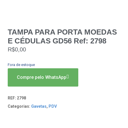
TAMPA PARA PORTA MOEDAS
E CÉDULAS GD56 Ref: 2798
R$
0,00
Fora de estoque
Compre pelo WhatsApp
REF:
2798
Categorias:
Gavetas
,
PDV