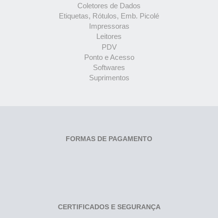
Coletores de Dados
Etiquetas, Rótulos, Emb. Picolé
Impressoras
Leitores
PDV
Ponto e Acesso
Softwares
Suprimentos
FORMAS DE PAGAMENTO
CERTIFICADOS E SEGURANÇA