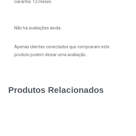
Garantia: 12 meses
Não há avaliações ainda.
Apenas clientes conectados que compraram este
produto podem deixar uma avaliação.
Produtos Relacionados