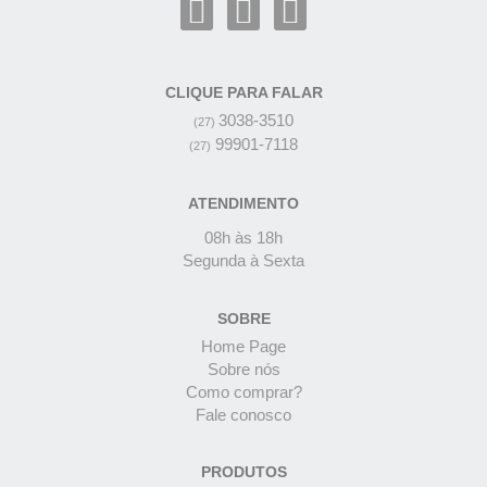
CLIQUE PARA FALAR
3038-3510
(27)
99901-7118
(27)
ATENDIMENTO
08h às 18h
Segunda à Sexta
SOBRE
Home Page
Sobre nós
Como comprar?
Fale conosco
PRODUTOS