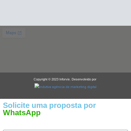
Copyright © 2023 Inforvix. Desenvolvido por
Solicite uma proposta por
WhatsApp