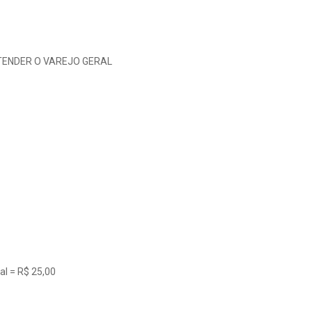
ENDER O VAREJO GERAL
l = R$ 25,00