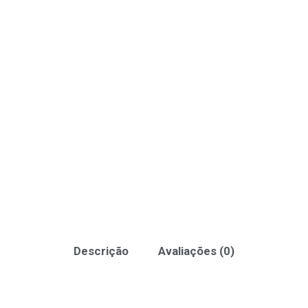
Descrição
Avaliações (0)