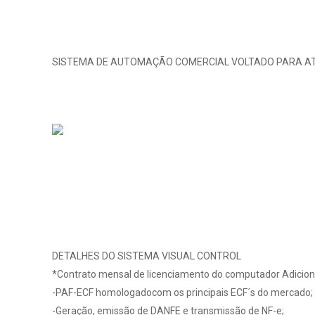
SISTEMA DE AUTOMAÇÃO COMERCIAL VOLTADO PARA AT
DETALHES DO SISTEMA VISUAL CONTROL
*Contrato mensal de licenciamento do computador Adiciona
-PAF-ECF homologadocom os principais ECF´s do mercado;
-Geração, emissão de DANFE e transmissão de NF-e;