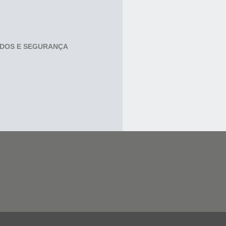
ADOS E SEGURANÇA