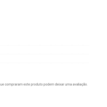
que compraram este produto podem deixar uma avaliação.