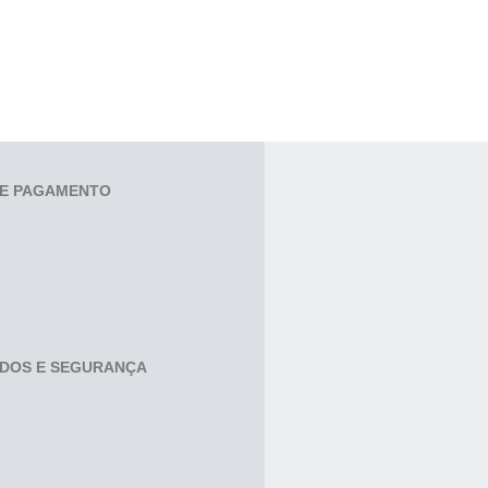
E PAGAMENTO
ADOS E SEGURANÇA