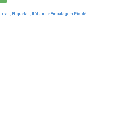
arras
,
Etiquetas, Rótulos e Embalagem Picolé