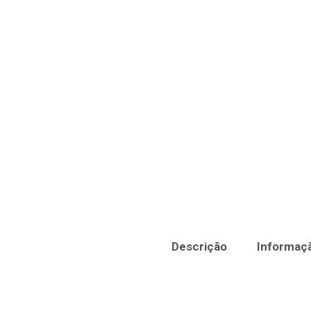
Descrição
Informaçã