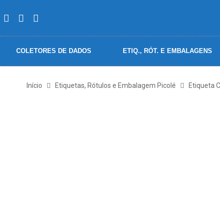
COLETORES DE DADOS
ETIQ., RÓT. E EMBALAGENS
Início
Etiquetas, Rótulos e Embalagem Picolé
Etiqueta 