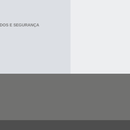
ADOS E SEGURANÇA