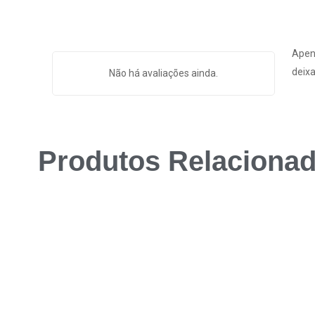
Apen
deixa
Não há avaliações ainda.
Produtos Relaciona