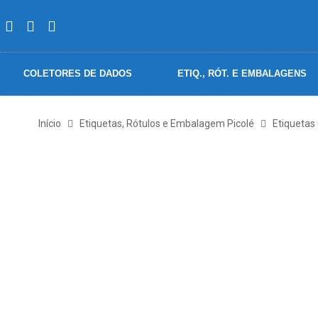
COLETORES DE DADOS
ETIQ., RÓT. E EMBALAGENS
Início
Etiquetas, Rótulos e Embalagem Picolé
Etiquetas