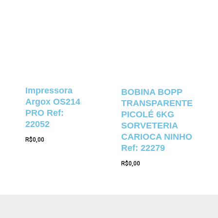
Impressora
BOBINA BOPP
Argox OS214
TRANSPARENTE
PRO Ref:
PICOLÉ 6KG
22052
SORVETERIA
CARIOCA NINHO
R$
0,00
Ref: 22279
R$
0,00