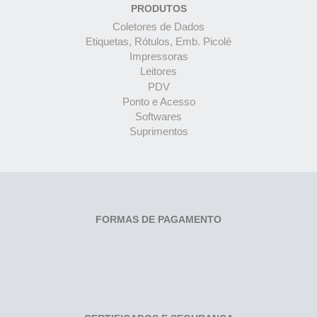
PRODUTOS
Coletores de Dados
Etiquetas, Rótulos, Emb. Picolé
Impressoras
Leitores
PDV
Ponto e Acesso
Softwares
Suprimentos
FORMAS DE PAGAMENTO