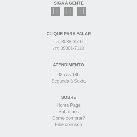
SIGA A GENTE
CLIQUE PARA FALAR
3038-3510
(27)
99901-7118
(27)
ATENDIMENTO
08h às 18h
Segunda à Sexta
SOBRE
Home Page
Sobre nós
Como comprar?
Fale conosco