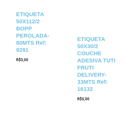
ETIQUETA
50X112/2
BOPP
PEROLADA-
ETIQUETA
80MTS Ref:
50X30/2
9291
COUCHE
ADESIVA TUTI
R$
0,00
FRUTI
DELIVERY-
33MTS Ref:
16132
R$
0,00