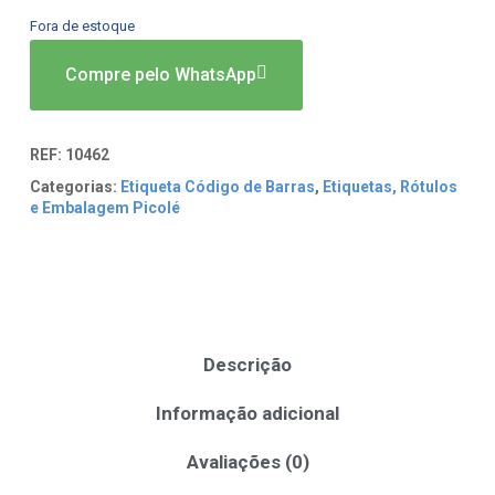
Fora de estoque
Compre pelo WhatsApp
REF:
10462
Categorias:
Etiqueta Código de Barras
,
Etiquetas, Rótulos
e Embalagem Picolé
Descrição
Informação adicional
Avaliações (0)