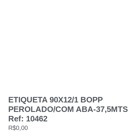
ETIQUETA 90X12/1 BOPP
PEROLADO/COM ABA-37,5MTS
Ref: 10462
R$
0,00