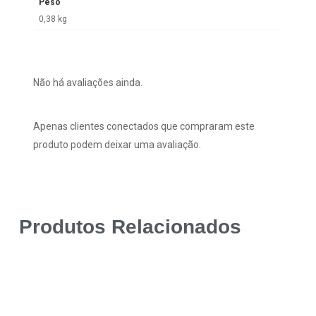
Peso
0,38 kg
Não há avaliações ainda.
Apenas clientes conectados que compraram este
produto podem deixar uma avaliação.
Produtos Relacionados