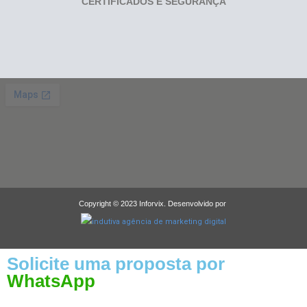
CERTIFICADOS E SEGURANÇA
Copyright © 2023 Inforvix. Desenvolvido por
Solicite uma proposta por
WhatsApp