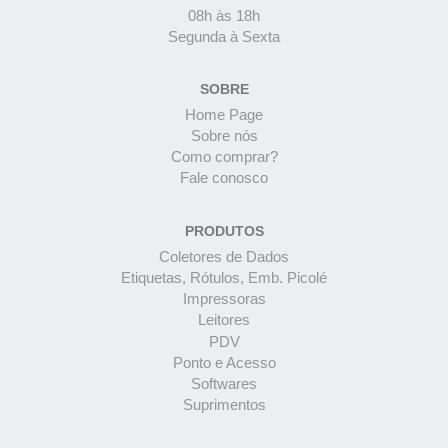
08h às 18h
Segunda à Sexta
SOBRE
Home Page
Sobre nós
Como comprar?
Fale conosco
PRODUTOS
Coletores de Dados
Etiquetas, Rótulos, Emb. Picolé
Impressoras
Leitores
PDV
Ponto e Acesso
Softwares
Suprimentos