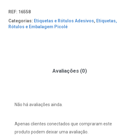
REF:
16558
Categorias:
Etiquetas e Rótulos Adesivos
,
Etiquetas,
Rótulos e Embalagem Picolé
Avaliações (0)
Não há avaliações ainda.
Apenas clientes conectados que compraram este
produto podem deixar uma avaliação.