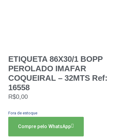
ETIQUETA 86X30/1 BOPP
PEROLADO IMAFAR
COQUEIRAL – 32MTS Ref:
16558
R$
0,00
Fora de estoque
Compre pelo WhatsApp