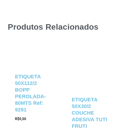
Produtos Relacionados
ETIQUETA
50X112/2
BOPP
PEROLADA-
ETIQUETA
80MTS Ref:
50X30/2
9291
COUCHE
ADESIVA TUTI
R$
0,00
FRUTI