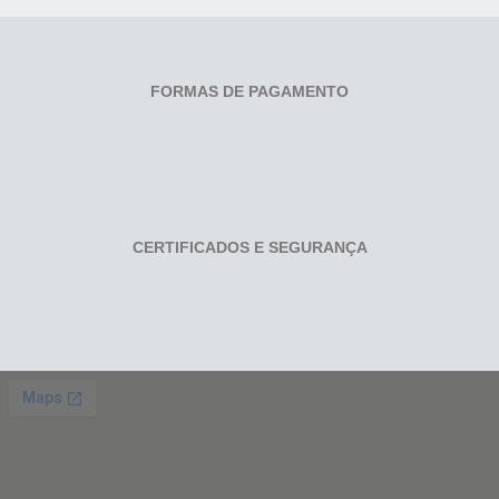
FORMAS DE PAGAMENTO
CERTIFICADOS E SEGURANÇA