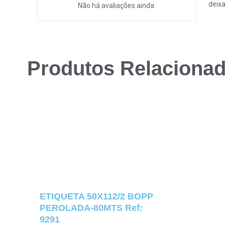
deixa
Não há avaliações ainda.
Produtos Relaciona
ETIQUETA 50X112/2 BOPP
PEROLADA-80MTS Ref:
9291