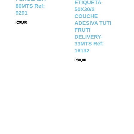
ETIQUETA
80MTS Ref:
50X30/2
9291
COUCHE
ADESIVA TUTI
R$
0,00
FRUTI
DELIVERY-
33MTS Ref:
16132
R$
0,00