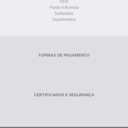
PDV
Ponto e Acesso
Softwares
Suprimentos
FORMAS DE PAGAMENTO
CERTIFICADOS E SEGURANÇA