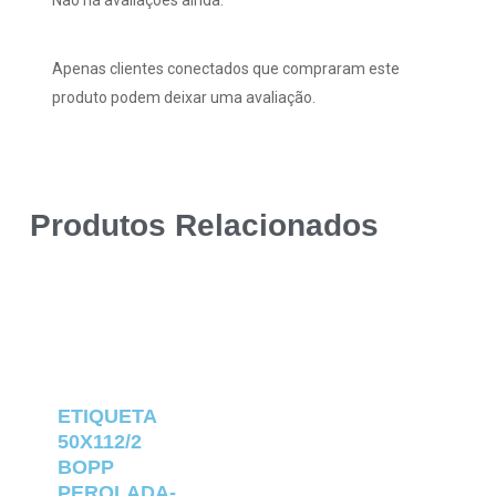
Apenas clientes conectados que compraram este
produto podem deixar uma avaliação.
Produtos Relacionados
ETIQUETA
50X112/2
BOPP
PEROLADA-