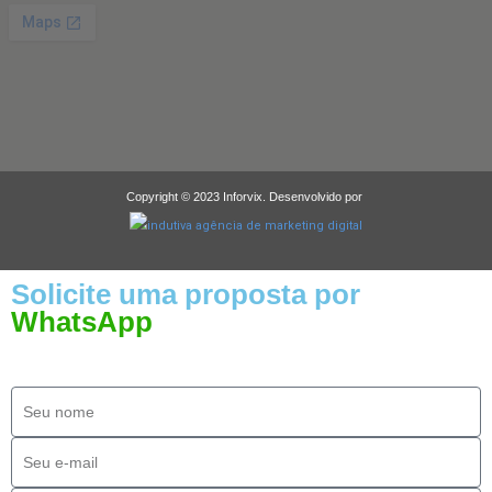
Copyright © 2023 Inforvix. Desenvolvido por
Solicite uma proposta por
WhatsApp