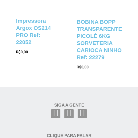
Impressora
BOBINA BOPP
Argox OS214
TRANSPARENTE
PRO Ref:
PICOLÉ 6KG
22052
SORVETERIA
CARIOCA NINHO
R$
0,00
Ref: 22279
R$
0,00
SIGA A GENTE
CLIQUE PARA FALAR