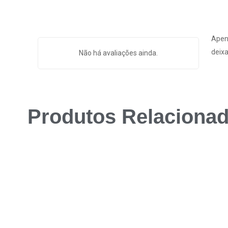
Apen
deixa
Não há avaliações ainda.
Produtos Relaciona