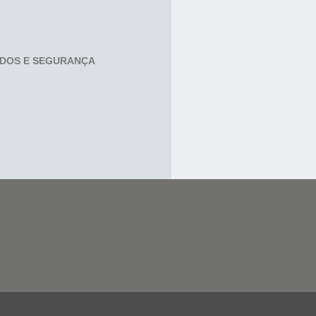
ADOS E SEGURANÇA