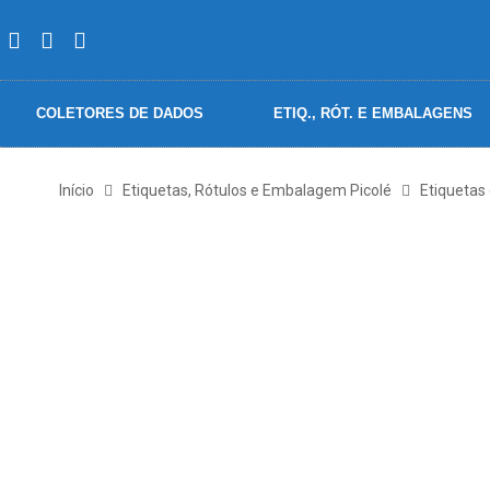
COLETORES DE DADOS
ETIQ., RÓT. E EMBALAGENS
Início
Etiquetas, Rótulos e Embalagem Picolé
Etiquetas