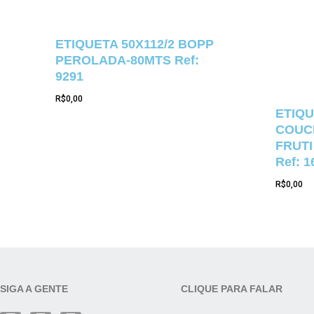
ETIQUETA 50X112/2 BOPP
PEROLADA-80MTS Ref:
9291
R$
0,00
ETIQU
COUCH
FRUTI
Ref: 1
R$
0,00
SIGA A GENTE
CLIQUE PARA FALAR