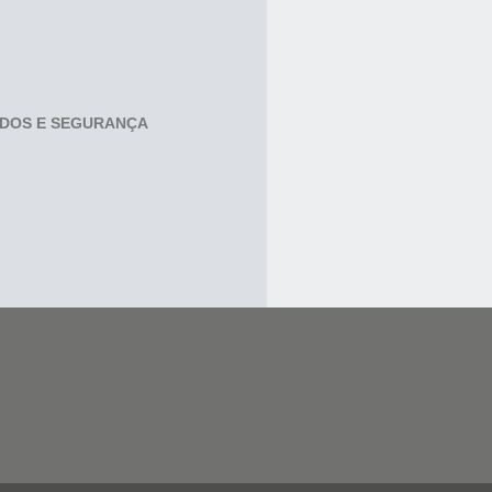
ADOS E SEGURANÇA