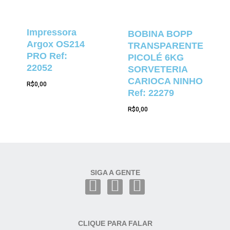
Impressora
BOBINA BOPP
Argox OS214
TRANSPARENTE
PRO Ref:
PICOLÉ 6KG
22052
SORVETERIA
CARIOCA NINHO
R$
0,00
Ref: 22279
R$
0,00
SIGA A GENTE
CLIQUE PARA FALAR