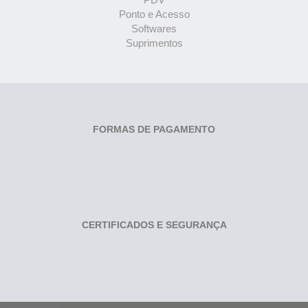
Ponto e Acesso
Softwares
Suprimentos
FORMAS DE PAGAMENTO
CERTIFICADOS E SEGURANÇA