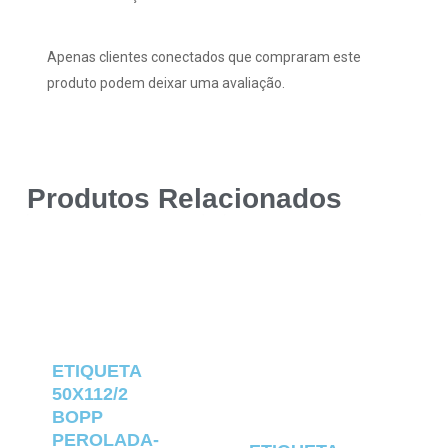
Apenas clientes conectados que compraram este
produto podem deixar uma avaliação.
Produtos Relacionados
ETIQUETA
50X112/2
BOPP
PEROLADA-