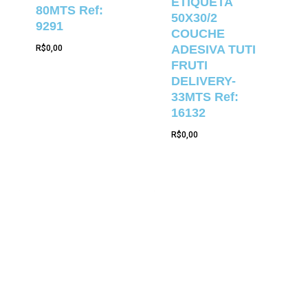
ETIQUETA
80MTS Ref:
50X30/2
9291
COUCHE
ADESIVA TUTI
R$
0,00
FRUTI
DELIVERY-
33MTS Ref:
16132
R$
0,00