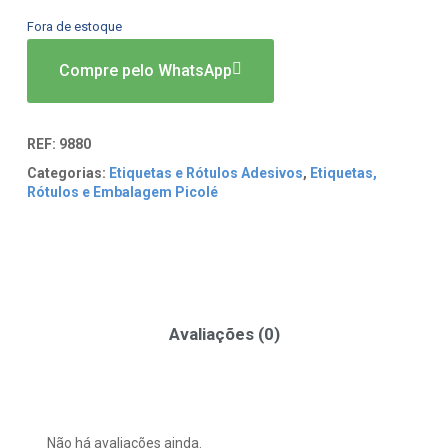
Fora de estoque
Compre pelo WhatsApp
REF:
9880
Categorias:
Etiquetas e Rótulos Adesivos
,
Etiquetas,
Rótulos e Embalagem Picolé
Avaliações (0)
Não há avaliações ainda.