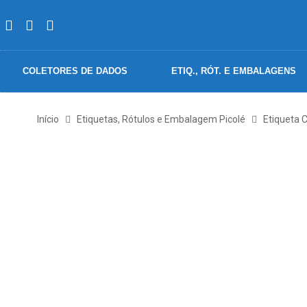
COLETORES DE DADOS
ETIQ., RÓT. E EMBALAGENS
Início
Etiquetas, Rótulos e Embalagem Picolé
Etiqueta 