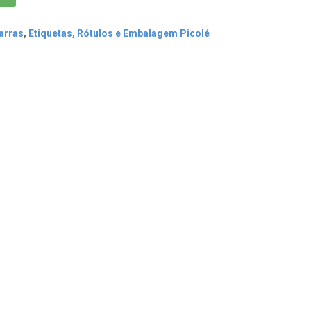
arras
,
Etiquetas, Rótulos e Embalagem Picolé