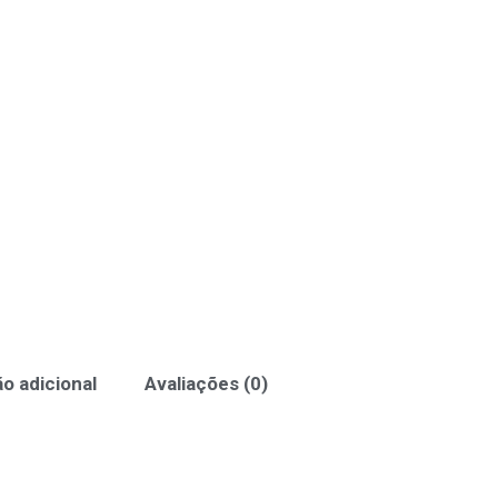
o adicional
Avaliações (0)