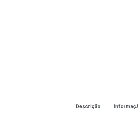
Descrição
Informaçã