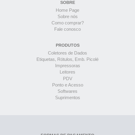
SOBRE
Home Page
Sobre nós
Como comprar?
Fale conosco
PRODUTOS
Coletores de Dados
Etiquetas, Rótulos, Emb. Picolé
Impressoras
Leitores
PDV
Ponto e Acesso
Softwares
Suprimentos