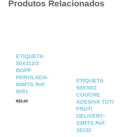
Produtos Relacionados
ETIQUETA
50X112/2
BOPP
PEROLADA-
ETIQUETA
80MTS Ref:
50X30/2
9291
COUCHE
ADESIVA TUTI
R$
0,00
FRUTI
DELIVERY-
33MTS Ref:
16132