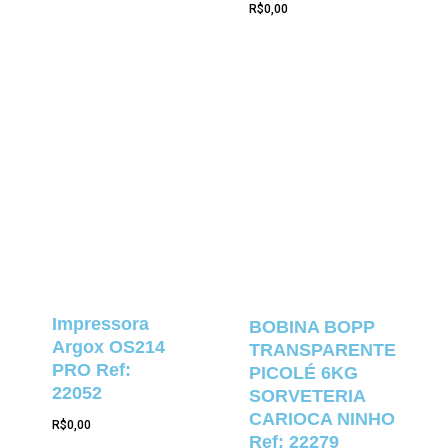
R$
0,00
Impressora
BOBINA BOPP
Argox OS214
TRANSPARENTE
PRO Ref:
PICOLÉ 6KG
22052
SORVETERIA
CARIOCA NINHO
R$
0,00
Ref: 22279