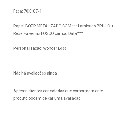
Faca: 70X187/1
Papel: BOPP METALIZADO COM ***Laminado BRILHO +
Reserva verniz FOSCO campo Data***
Personalização: Wonder Loss
Não há avaliações ainda.
Apenas clientes conectados que compraram este
produto podem deixar uma avaliação.