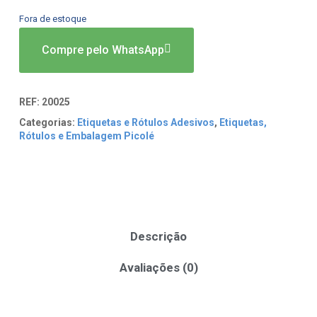
Fora de estoque
Compre pelo WhatsApp
REF:
20025
Categorias:
Etiquetas e Rótulos Adesivos
,
Etiquetas,
Rótulos e Embalagem Picolé
Descrição
Avaliações (0)