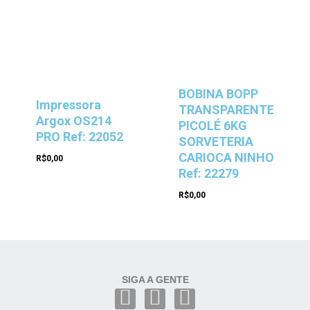
BOBINA BOPP
Impressora
TRANSPARENTE
Argox OS214
PICOLÉ 6KG
PRO Ref: 22052
SORVETERIA
CARIOCA NINHO
R$
0,00
Ref: 22279
R$
0,00
SIGA A GENTE