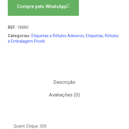
Compre pelo WhatsApp
REF:
18880
Categorias:
Etiquetas e Rótulos Adesivos
,
Etiquetas, Rótulos
e Embalagem Picolé
Descrição
Avaliações (0)
Quant. Etique.:500