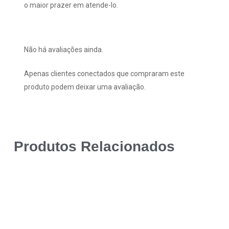
o maior prazer em atende-lo.
Não há avaliações ainda.
Apenas clientes conectados que compraram este
produto podem deixar uma avaliação.
Produtos Relacionados