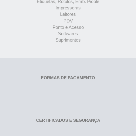
Etiquetas, Rótulos, Emb. Picolé
Impressoras
Leitores
PDV
Ponto e Acesso
Softwares
Suprimentos
FORMAS DE PAGAMENTO
CERTIFICADOS E SEGURANÇA