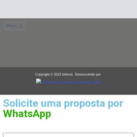
Copyright © 2023 Inforvix. Desenvolvido por
Solicite uma proposta por
WhatsApp