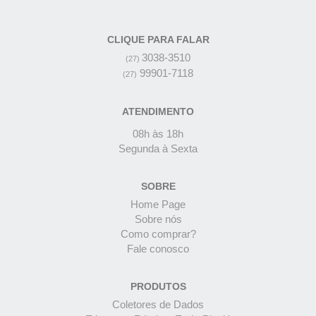
CLIQUE PARA FALAR
3038-3510
(27)
99901-7118
(27)
ATENDIMENTO
08h às 18h
Segunda à Sexta
SOBRE
Home Page
Sobre nós
Como comprar?
Fale conosco
PRODUTOS
Coletores de Dados