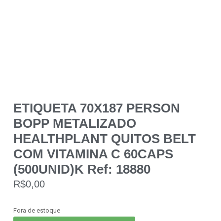
ETIQUETA 70X187 PERSON
BOPP METALIZADO
HEALTHPLANT QUITOS BELT
COM VITAMINA C 60CAPS
(500UNID)K Ref: 18880
R$
0,00
Fora de estoque