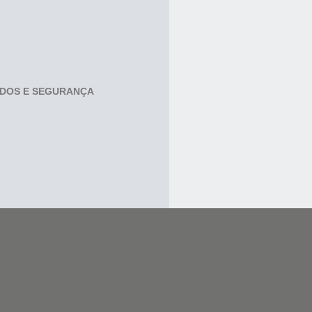
ADOS E SEGURANÇA