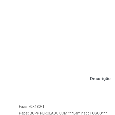
Descrição
Faca: 70X180/1
Papel: BOPP PEROLADO COM ***Laminado FOSCO***