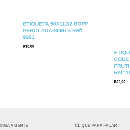
ETIQUETA 50X112/2 BOPP
PEROLADA-80MTS Ref:
9291
R$
0,00
ETIQU
COUCH
FRUTI
Ref: 1
R$
0,00
SIGA A GENTE
CLIQUE PARA FALAR