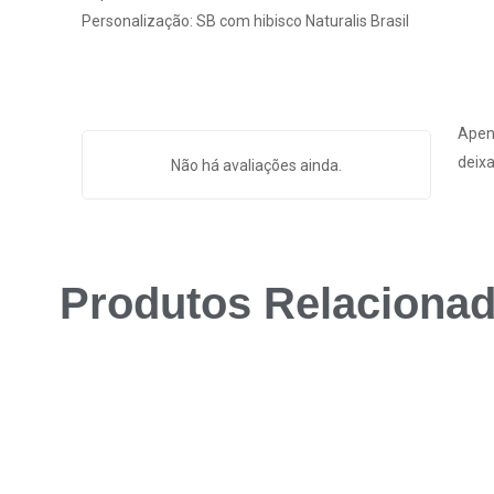
Personalização: SB com hibisco Naturalis Brasil
Apen
deixa
Não há avaliações ainda.
Produtos Relaciona