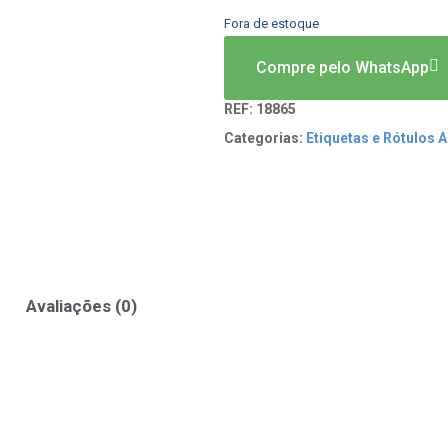
Fora de estoque
Compre pelo WhatsApp
REF:
18865
Categorias:
Etiquetas e Rótulos 
Avaliações (0)