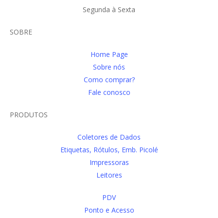
Segunda à Sexta
SOBRE
Home Page
Sobre nós
Como comprar?
Fale conosco
PRODUTOS
Coletores de Dados
Etiquetas, Rótulos, Emb. Picolé
Impressoras
Leitores
PDV
Ponto e Acesso