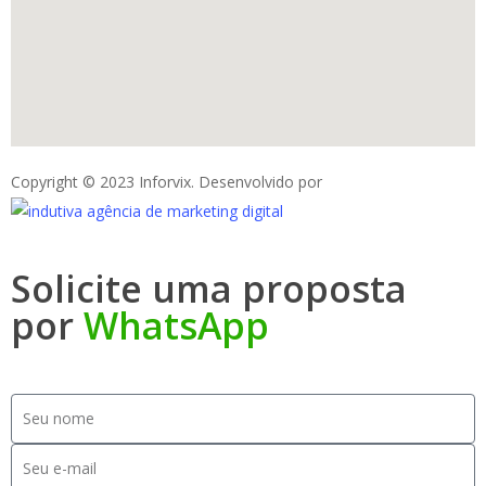
Copyright © 2023 Inforvix. Desenvolvido por
Solicite uma proposta
por
WhatsApp