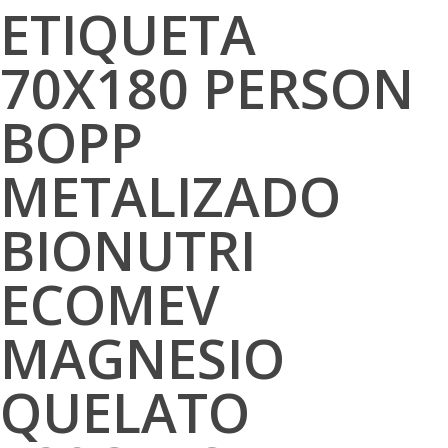
ETIQUETA
70X180 PERSON
BOPP
METALIZADO
BIONUTRI
ECOMEV
MAGNESIO
QUELATO