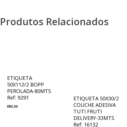
Produtos Relacionados
ETIQUETA
50X112/2 BOPP
PEROLADA-80MTS
Ref: 9291
ETIQUETA 50X30/2
COUCHE ADESIVA
R$
0,00
TUTI FRUTI
DELIVERY-33MTS
Ref: 16132