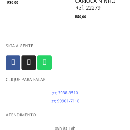
CARIOCA NINHO
R$
0,00
Ref: 22279
R$
0,00
SIGA A GENTE
CLIQUE PARA FALAR
3038-3510
(27)
99901-7118
(27)
ATENDIMENTO
08h às 18h