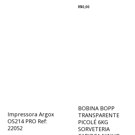
R$
0,00
BOBINA BOPP
Impressora Argox
TRANSPARENTE
OS214 PRO Ref:
PICOLÉ 6KG
22052
SORVETERIA