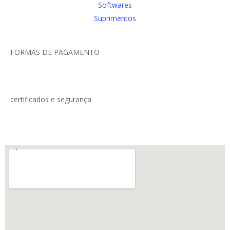
Softwares
Suprimentos
FORMAS DE PAGAMENTO
certificados e segurança