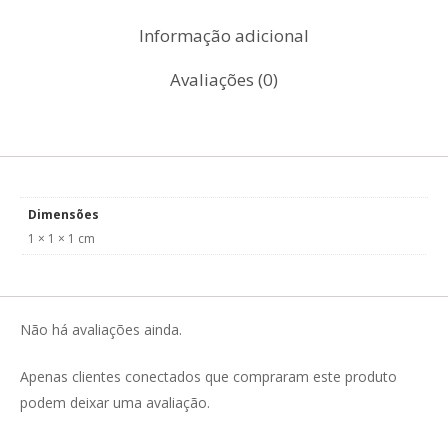
Informação adicional
Avaliações (0)
Dimensões
1 × 1 × 1 cm
Não há avaliações ainda.
Apenas clientes conectados que compraram este produto
podem deixar uma avaliação.