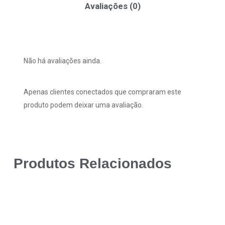
Avaliações (0)
Não há avaliações ainda.
Apenas clientes conectados que compraram este
produto podem deixar uma avaliação.
Produtos Relacionados