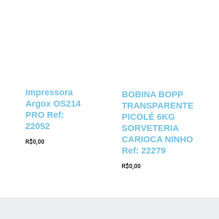
Impressora
BOBINA BOPP
Argox OS214
TRANSPARENTE
PRO Ref:
PICOLÉ 6KG
22052
SORVETERIA
CARIOCA NINHO
R$
0,00
Ref: 22279
R$
0,00