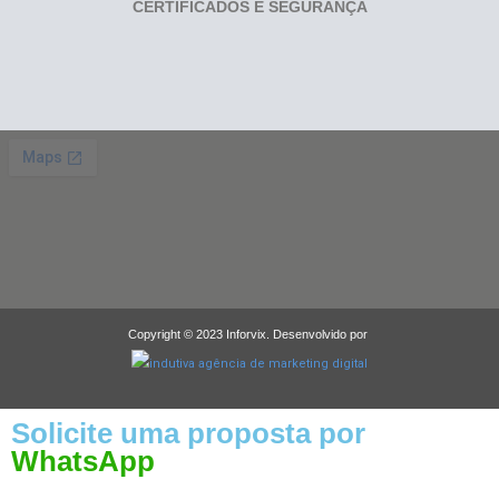
CERTIFICADOS E SEGURANÇA
Copyright © 2023 Inforvix. Desenvolvido por
Solicite uma proposta por
WhatsApp