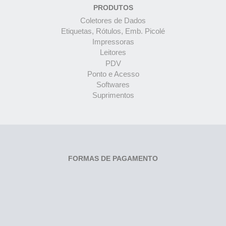
PRODUTOS
Coletores de Dados
Etiquetas, Rótulos, Emb. Picolé
Impressoras
Leitores
PDV
Ponto e Acesso
Softwares
Suprimentos
FORMAS DE PAGAMENTO