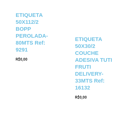
ETIQUETA
50X112/2
BOPP
PEROLADA-
ETIQUETA
80MTS Ref:
50X30/2
9291
COUCHE
ADESIVA TUTI
R$
0,00
FRUTI
DELIVERY-
33MTS Ref:
16132
R$
0,00