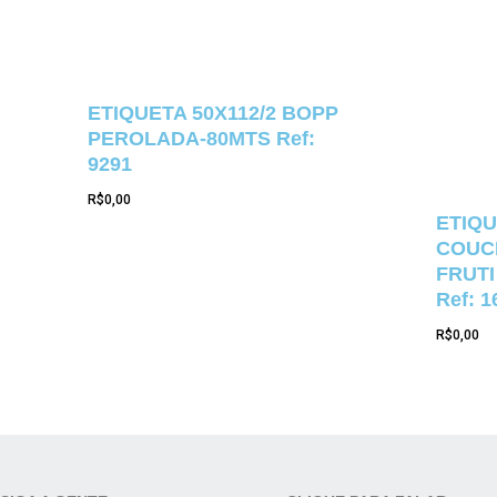
ETIQUETA 50X112/2 BOPP
PEROLADA-80MTS Ref:
9291
R$
0,00
ETIQU
COUCH
FRUTI
Ref: 1
R$
0,00