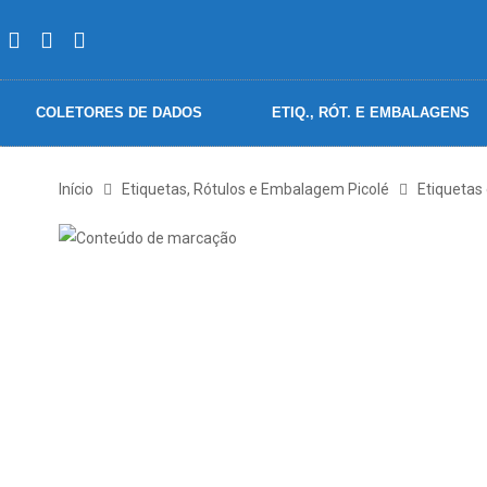
COLETORES DE DADOS
ETIQ., RÓT. E EMBALAGENS
Início
Etiquetas, Rótulos e Embalagem Picolé
Etiquetas