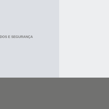
ADOS E SEGURANÇA