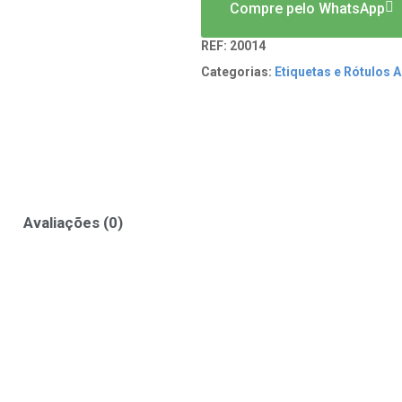
Compre pelo WhatsApp
REF:
20014
Categorias:
Etiquetas e Rótulos 
Avaliações (0)