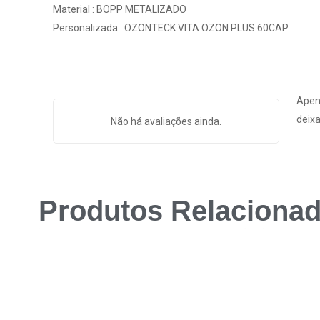
Material : BOPP METALIZADO
Personalizada : OZONTECK VITA OZON PLUS 60CAP
Apen
deixa
Não há avaliações ainda.
Produtos Relaciona