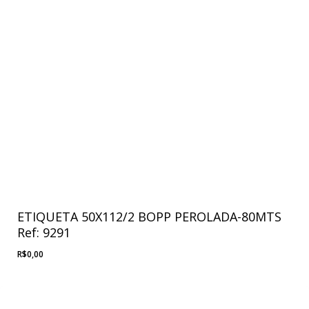
ETIQUETA 50X112/2 BOPP PEROLADA-80MTS
Ref: 9291
R$
0,00