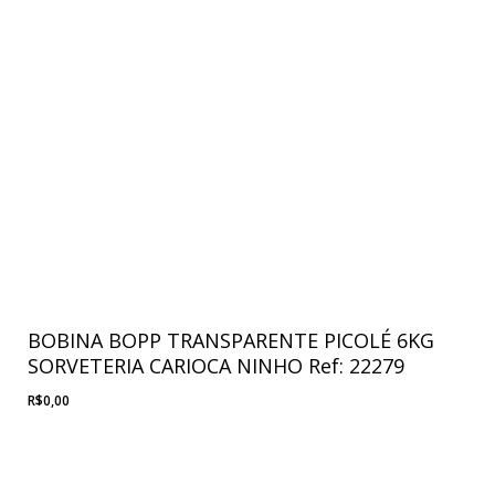
BOBINA BOPP TRANSPARENTE PICOLÉ 6KG
SORVETERIA CARIOCA NINHO Ref: 22279
R$
0,00