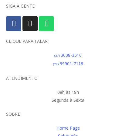
SIGA A GENTE
CLIQUE PARA FALAR
3038-3510
(27)
99901-7118
(27)
ATENDIMENTO
08h às 18h
Segunda à Sexta
SOBRE
Home Page
Sobre nós