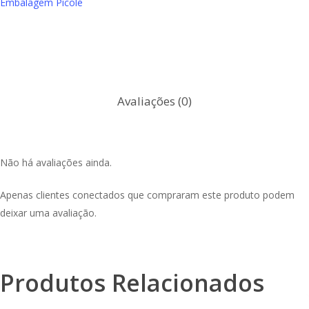
Embalagem Picolé
Avaliações (0)
Não há avaliações ainda.
Apenas clientes conectados que compraram este produto podem
deixar uma avaliação.
Produtos Relacionados