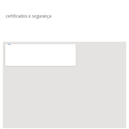
certificados e segurança