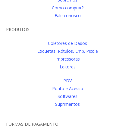
Como comprar?
Fale conosco
PRODUTOS
Coletores de Dados
Etiquetas, Rótulos, Emb. Picolé
Impressoras
Leitores
PDV
Ponto e Acesso
Softwares
Suprimentos
FORMAS DE PAGAMENTO