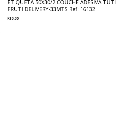
ETIQUETA 50X30/2 COUCHE ADESIVA TUTI
FRUTI DELIVERY-33MTS Ref: 16132
R$
0,00