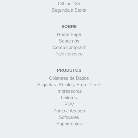
08h às 18h
Segunda à Sexta
SOBRE
Home Page
Sobre nós
Como comprar?
Fale conosco
PRODUTOS
Coletores de Dados
Etiquetas, Rótulos, Emb. Picolé
Impressoras
Leitores
PDV
Ponto e Acesso
Softwares
Suprimentos