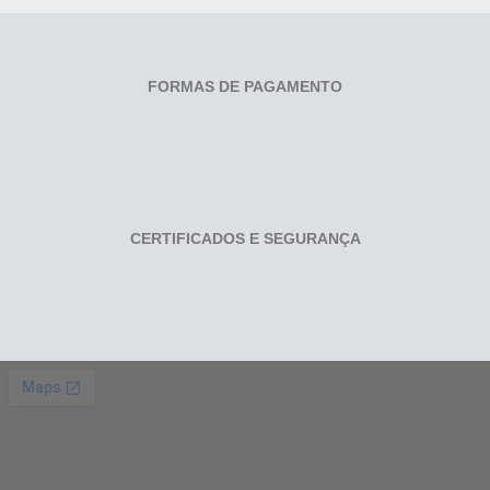
FORMAS DE PAGAMENTO
CERTIFICADOS E SEGURANÇA