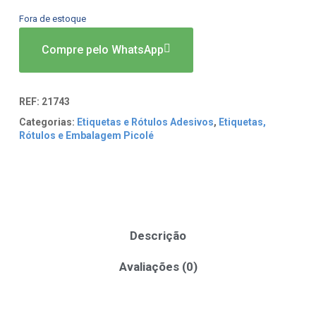
Fora de estoque
Compre pelo WhatsApp
REF:
21743
Categorias:
Etiquetas e Rótulos Adesivos
,
Etiquetas,
Rótulos e Embalagem Picolé
Descrição
Avaliações (0)