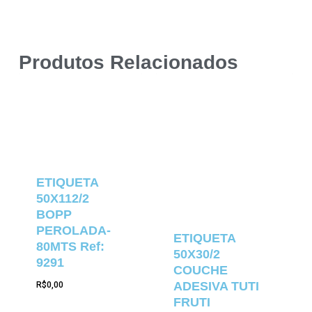
Produtos Relacionados
ETIQUETA
50X112/2
BOPP
PEROLADA-
ETIQUETA
80MTS Ref:
50X30/2
9291
COUCHE
ADESIVA TUTI
R$
0,00
FRUTI