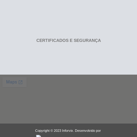
CERTIFICADOS E SEGURANÇA
Copyright © 2023 Inforvix. Desenvolvido por