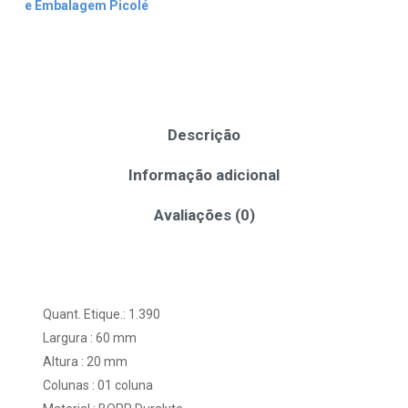
e Embalagem Picolé
Descrição
Informação adicional
Avaliações (0)
Quant. Etique.: 1.390
Largura : 60 mm
Altura : 20 mm
Colunas : 01 coluna