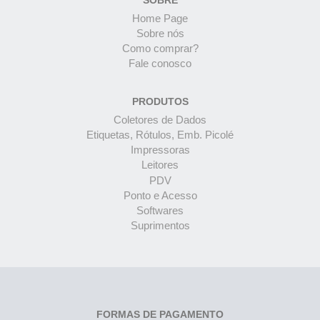
Home Page
Sobre nós
Como comprar?
Fale conosco
PRODUTOS
Coletores de Dados
Etiquetas, Rótulos, Emb. Picolé
Impressoras
Leitores
PDV
Ponto e Acesso
Softwares
Suprimentos
FORMAS DE PAGAMENTO