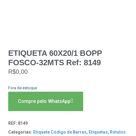
ETIQUETA 60X20/1 BOPP
FOSCO-32MTS Ref: 8149
R$
0,00
Fora de estoque
Compre pelo WhatsApp
REF:
8149
Categorias:
Etiqueta Código de Barras
,
Etiquetas, Rótulos