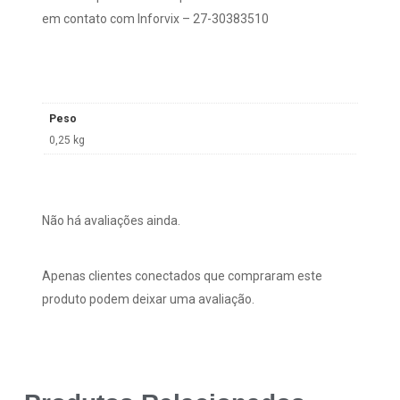
em contato com Inforvix – 27-30383510
Peso
0,25 kg
Não há avaliações ainda.
Apenas clientes conectados que compraram este
produto podem deixar uma avaliação.