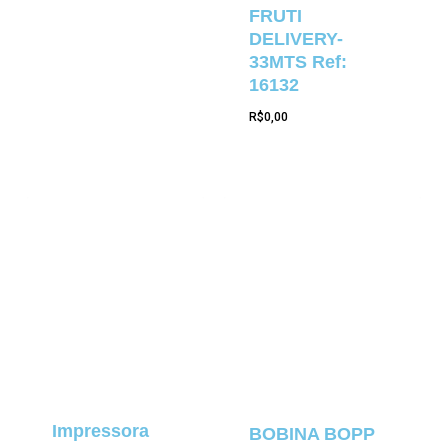
FRUTI
DELIVERY-
33MTS Ref:
16132
R$
0,00
Impressora
BOBINA BOPP