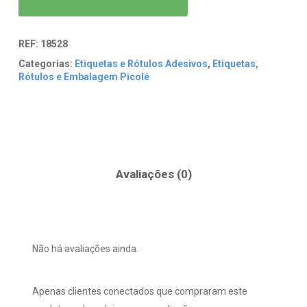
REF:
18528
Categorias:
Etiquetas e Rótulos Adesivos
,
Etiquetas,
Rótulos e Embalagem Picolé
Avaliações (0)
Não há avaliações ainda.
Apenas clientes conectados que compraram este