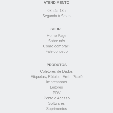
ATENDIMENTO
08h às 18h
Segunda à Sexta
SOBRE
Home Page
Sobre nós
Como comprar?
Fale conosco
PRODUTOS
Coletores de Dados
Etiquetas, Rótulos, Emb. Picolé
Impressoras
Leitores
PDV
Ponto e Acesso
Softwares
Suprimentos