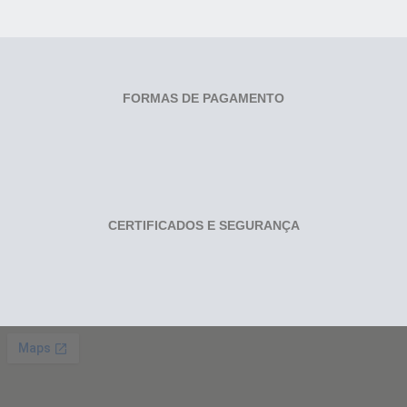
FORMAS DE PAGAMENTO
CERTIFICADOS E SEGURANÇA