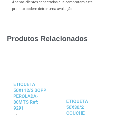
Apenas clientes conectados que compraram este
produto podem deixar uma avaliação.
Produtos Relacionados
ETIQUETA
50X112/2 BOPP
PEROLADA-
ETIQUETA
80MTS Ref:
50X30/2
9291
COUCHE