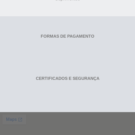
FORMAS DE PAGAMENTO
CERTIFICADOS E SEGURANÇA