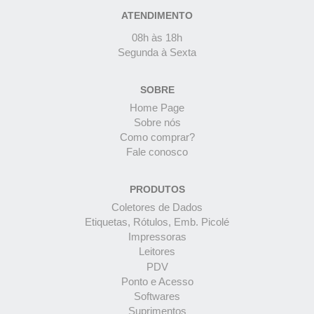
ATENDIMENTO
08h às 18h
Segunda à Sexta
SOBRE
Home Page
Sobre nós
Como comprar?
Fale conosco
PRODUTOS
Coletores de Dados
Etiquetas, Rótulos, Emb. Picolé
Impressoras
Leitores
PDV
Ponto e Acesso
Softwares
Suprimentos