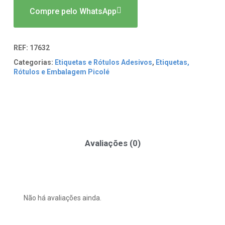
Compre pelo WhatsApp
REF:
17632
Categorias:
Etiquetas e Rótulos Adesivos
,
Etiquetas,
Rótulos e Embalagem Picolé
Avaliações (0)
Não há avaliações ainda.