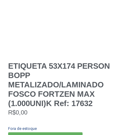
ETIQUETA 53X174 PERSON
BOPP
METALIZADO/LAMINADO
FOSCO FORTZEN MAX
(1.000UNI)K Ref: 17632
R$
0,00
Fora de estoque