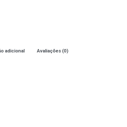
o adicional
Avaliações (0)