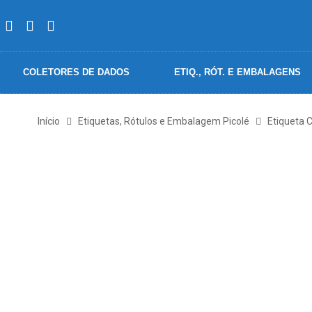
COLETORES DE DADOS
ETIQ., RÓT. E EMBALAGENS
Início
Etiquetas, Rótulos e Embalagem Picolé
Etiqueta 