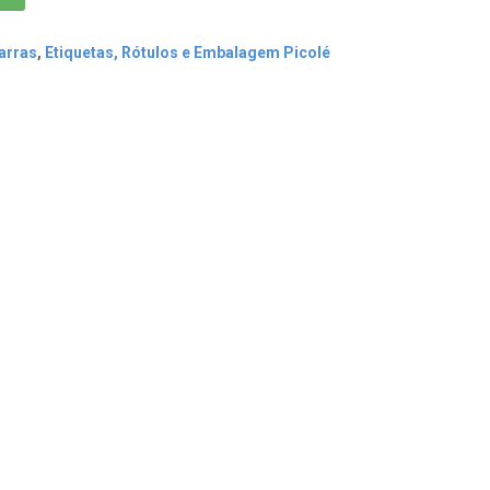
arras
,
Etiquetas, Rótulos e Embalagem Picolé