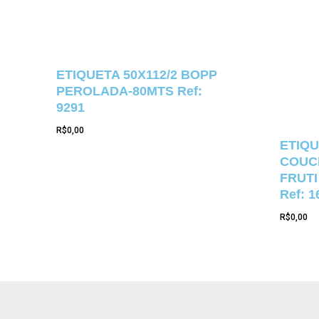
ETIQUETA 50X112/2 BOPP
PEROLADA-80MTS Ref:
9291
R$
0,00
ETIQU
COUCH
FRUTI
Ref: 1
R$
0,00