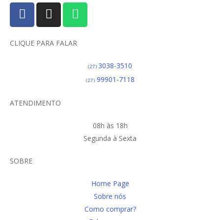
CLIQUE PARA FALAR
3038-3510
(27)
99901-7118
(27)
ATENDIMENTO
08h às 18h
Segunda à Sexta
SOBRE
Home Page
Sobre nós
Como comprar?