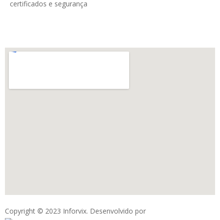
certificados e segurança
Copyright © 2023 Inforvix. Desenvolvido por