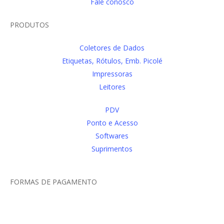
Fale conosco
PRODUTOS
Coletores de Dados
Etiquetas, Rótulos, Emb. Picolé
Impressoras
Leitores
PDV
Ponto e Acesso
Softwares
Suprimentos
FORMAS DE PAGAMENTO