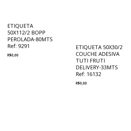
ETIQUETA
50X112/2 BOPP
PEROLADA-80MTS
Ref: 9291
ETIQUETA 50X30/2
COUCHE ADESIVA
R$
0,00
TUTI FRUTI
DELIVERY-33MTS
Ref: 16132
R$
0,00