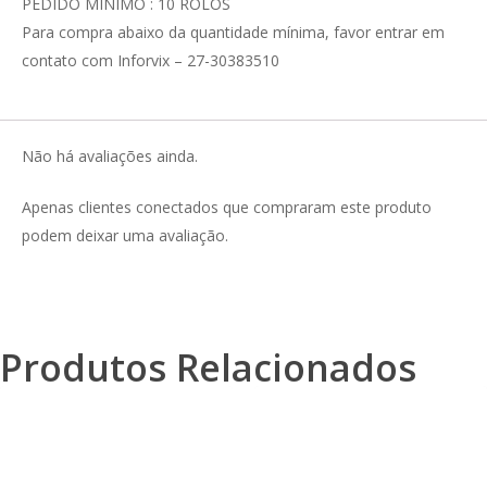
PEDIDO MÍNIMO : 10 ROLOS
Para compra abaixo da quantidade mínima, favor entrar em
contato com Inforvix – 27-30383510
Não há avaliações ainda.
Apenas clientes conectados que compraram este produto
podem deixar uma avaliação.
Produtos Relacionados