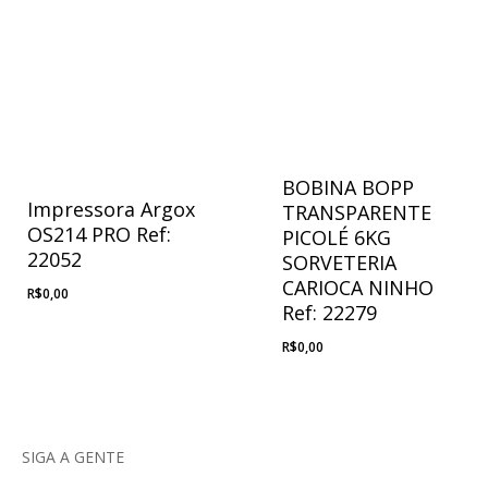
BOBINA BOPP
Impressora Argox
TRANSPARENTE
OS214 PRO Ref:
PICOLÉ 6KG
22052
SORVETERIA
CARIOCA NINHO
R$
0,00
Ref: 22279
R$
0,00
SIGA A GENTE