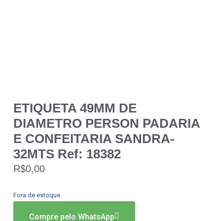
ETIQUETA 49MM DE
DIAMETRO PERSON PADARIA
E CONFEITARIA SANDRA-
32MTS Ref: 18382
R$
0,00
Fora de estoque
Compre pelo WhatsApp