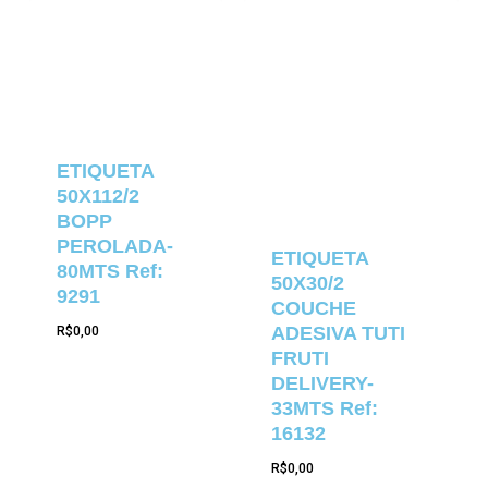
ETIQUETA
50X112/2
BOPP
PEROLADA-
ETIQUETA
80MTS Ref:
50X30/2
9291
COUCHE
ADESIVA TUTI
R$
0,00
FRUTI
DELIVERY-
33MTS Ref:
16132
R$
0,00