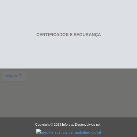
CERTIFICADOS E SEGURANÇA
Copyright © 2023 Inforvix. Desenvolvido por