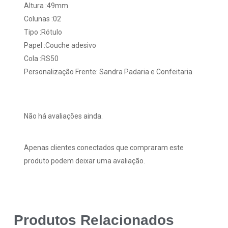
Altura :49mm
Colunas :02
Tipo :Rótulo
Papel :Couche adesivo
Cola :RS50
Personalização Frente: Sandra Padaria e Confeitaria
Não há avaliações ainda.
Apenas clientes conectados que compraram este
produto podem deixar uma avaliação.
Produtos Relacionados