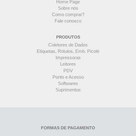
Home Page
Sobre nós
Como comprar?
Fale conosco
PRODUTOS
Coletores de Dados
Etiquetas, Rótulos, Emb. Picolé
Impressoras
Leitores
PDV
Ponto e Acesso
Softwares
Suprimentos
FORMAS DE PAGAMENTO