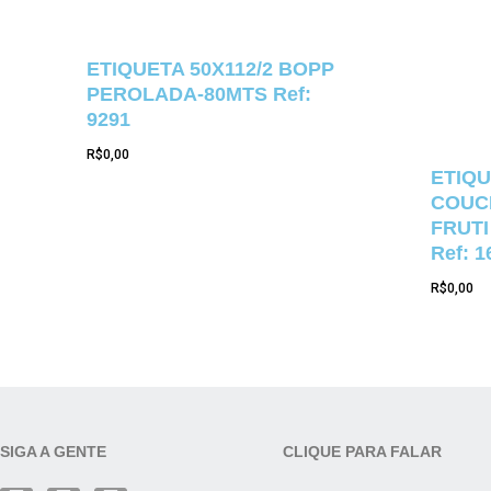
ETIQUETA 50X112/2 BOPP
PEROLADA-80MTS Ref:
9291
R$
0,00
ETIQU
COUCH
FRUTI
Ref: 1
R$
0,00
SIGA A GENTE
CLIQUE PARA FALAR