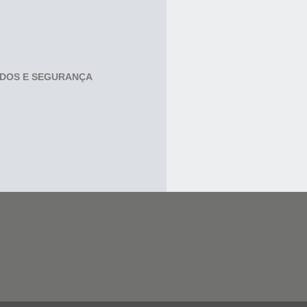
ADOS E SEGURANÇA