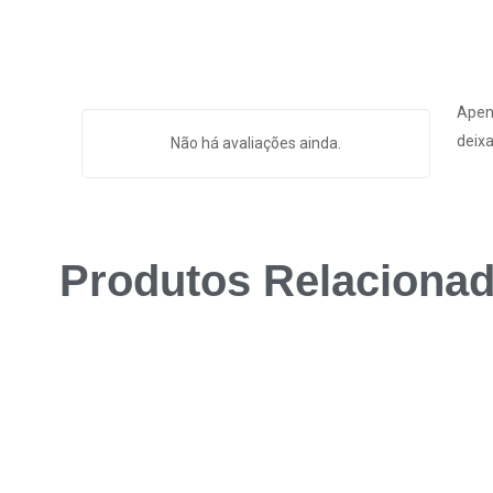
Apen
deixa
Não há avaliações ainda.
Produtos Relaciona