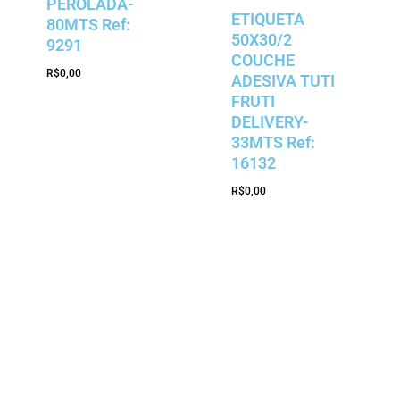
PEROLADA-
ETIQUETA
80MTS Ref:
50X30/2
9291
COUCHE
R$
0,00
ADESIVA TUTI
FRUTI
DELIVERY-
33MTS Ref:
16132
R$
0,00