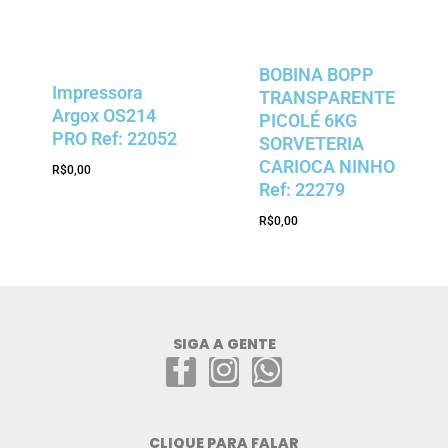
BOBINA BOPP
Impressora
TRANSPARENTE
Argox OS214
PICOLÉ 6KG
PRO Ref: 22052
SORVETERIA
CARIOCA NINHO
R$
0,00
Ref: 22279
R$
0,00
SIGA A GENTE
CLIQUE PARA FALAR