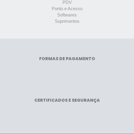
PDV
Ponto e Acesso
Softwares
Suprimentos
FORMAS DE PAGAMENTO
CERTIFICADOS E SEGURANÇA