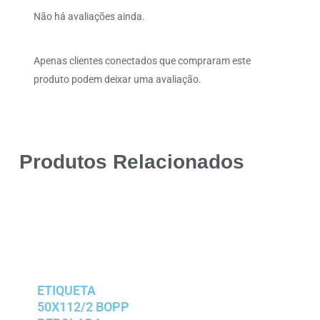
Não há avaliações ainda.
Apenas clientes conectados que compraram este
produto podem deixar uma avaliação.
Produtos Relacionados
ETIQUETA
50X112/2 BOPP