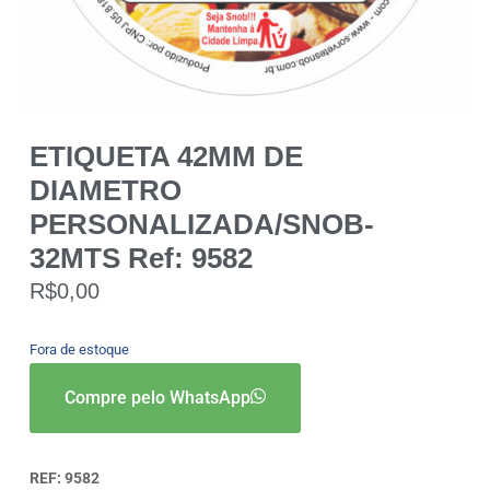
ETIQUETA 42MM DE
DIAMETRO
PERSONALIZADA/SNOB-
32MTS Ref: 9582
R$
0,00
Fora de estoque
Compre pelo WhatsApp
REF:
9582