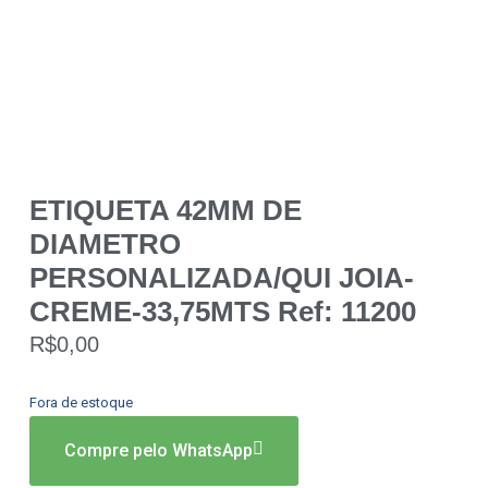
ETIQUETA 42MM DE
DIAMETRO
PERSONALIZADA/QUI JOIA-
CREME-33,75MTS Ref: 11200
R$
0,00
Fora de estoque
Compre pelo WhatsApp