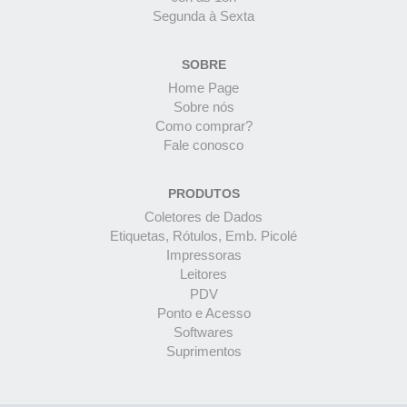
Segunda à Sexta
SOBRE
Home Page
Sobre nós
Como comprar?
Fale conosco
PRODUTOS
Coletores de Dados
Etiquetas, Rótulos, Emb. Picolé
Impressoras
Leitores
PDV
Ponto e Acesso
Softwares
Suprimentos