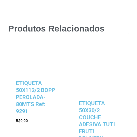
Produtos Relacionados
ETIQUETA
50X112/2 BOPP
PEROLADA-
ETIQUETA
80MTS Ref:
50X30/2
9291
COUCHE
R$
0,00
ADESIVA TUTI
FRUTI