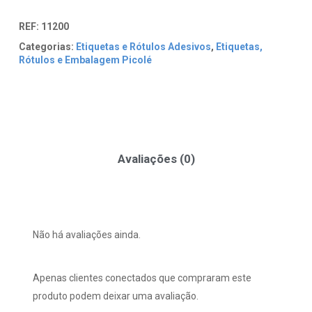
REF:
11200
Categorias:
Etiquetas e Rótulos Adesivos
,
Etiquetas,
Rótulos e Embalagem Picolé
Avaliações (0)
Não há avaliações ainda.
Apenas clientes conectados que compraram este
produto podem deixar uma avaliação.