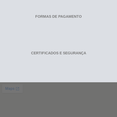
FORMAS DE PAGAMENTO
CERTIFICADOS E SEGURANÇA