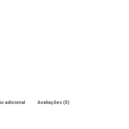
o adicional
Avaliações (0)