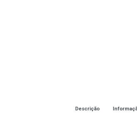
Descrição
Informaçã