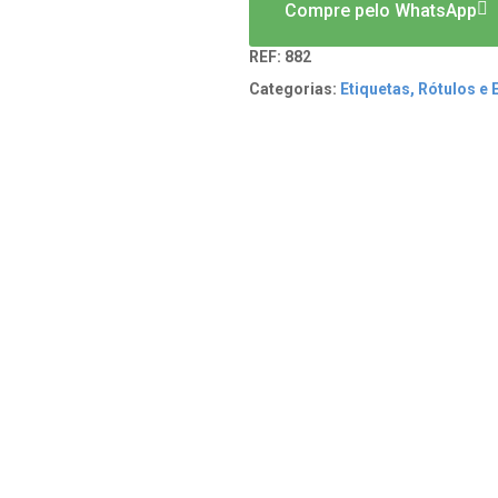
Compre pelo WhatsApp
REF:
882
Categorias:
Etiquetas, Rótulos e