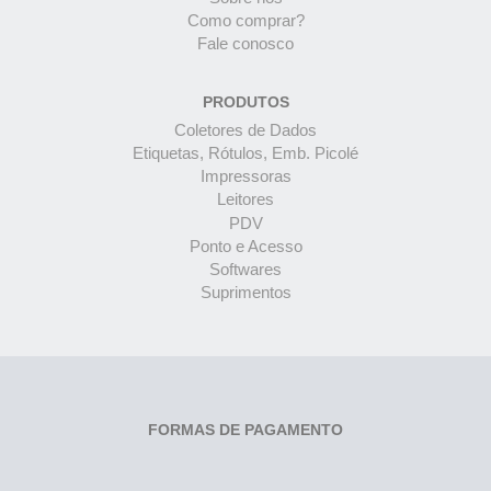
Como comprar?
Fale conosco
PRODUTOS
Coletores de Dados
Etiquetas, Rótulos, Emb. Picolé
Impressoras
Leitores
PDV
Ponto e Acesso
Softwares
Suprimentos
FORMAS DE PAGAMENTO