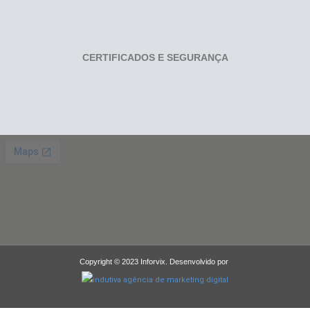
CERTIFICADOS E SEGURANÇA
Copyright © 2023 Inforvix. Desenvolvido por