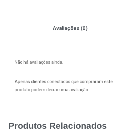
Avaliações (0)
Não há avaliações ainda.
Apenas clientes conectados que compraram este
produto podem deixar uma avaliação.
Produtos Relacionados