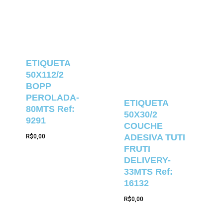
ETIQUETA
50X112/2
BOPP
PEROLADA-
ETIQUETA
80MTS Ref:
50X30/2
9291
COUCHE
ADESIVA TUTI
R$
0,00
FRUTI
DELIVERY-
33MTS Ref:
16132
R$
0,00