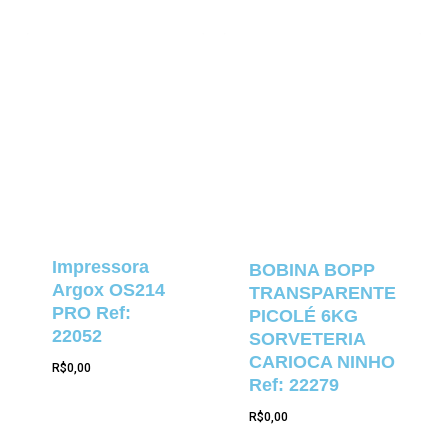
Impressora
BOBINA BOPP
Argox OS214
TRANSPARENTE
PRO Ref:
PICOLÉ 6KG
22052
SORVETERIA
CARIOCA NINHO
R$
0,00
Ref: 22279
R$
0,00