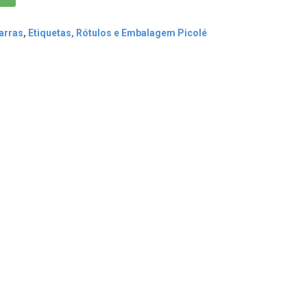
arras
,
Etiquetas, Rótulos e Embalagem Picolé