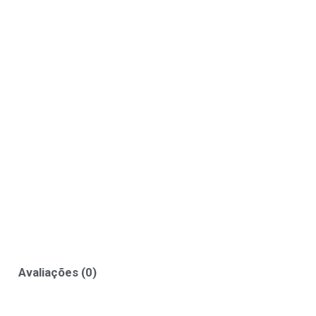
Avaliações (0)