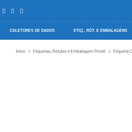
COLETORES DE DADOS
ETIQ., RÓT. E EMBALAGENS
Início
Etiquetas, Rótulos e Embalagem Picolé
Etiqueta 