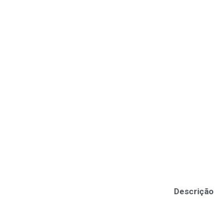
Descrição