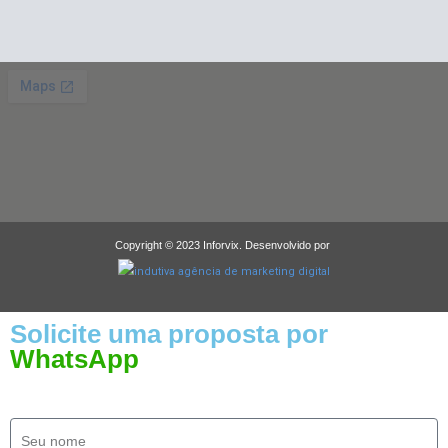
Copyright © 2023 Inforvix. Desenvolvido por
Solicite uma proposta por
WhatsApp