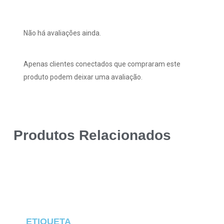
Não há avaliações ainda.
Apenas clientes conectados que compraram este
produto podem deixar uma avaliação.
Produtos Relacionados
ETIQUETA