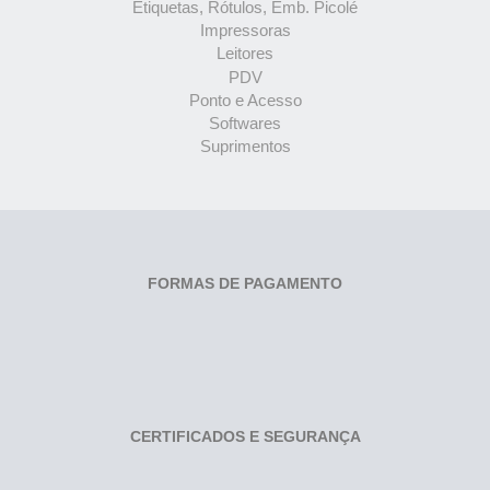
Etiquetas, Rótulos, Emb. Picolé
Impressoras
Leitores
PDV
Ponto e Acesso
Softwares
Suprimentos
FORMAS DE PAGAMENTO
CERTIFICADOS E SEGURANÇA