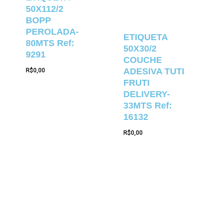
50X112/2
BOPP
PEROLADA-
ETIQUETA
80MTS Ref:
50X30/2
9291
COUCHE
ADESIVA TUTI
R$
0,00
FRUTI
DELIVERY-
33MTS Ref:
16132
R$
0,00