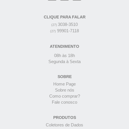
CLIQUE PARA FALAR
3038-3510
(27)
99901-7118
(27)
ATENDIMENTO
08h às 18h
Segunda à Sexta
SOBRE
Home Page
Sobre nós
Como comprar?
Fale conosco
PRODUTOS
Coletores de Dados