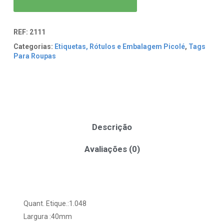
REF:
2111
Categorias:
Etiquetas, Rótulos e Embalagem Picolé
,
Tags
Para Roupas
Descrição
Avaliações (0)
Quant. Etique.:1.048
Largura :40mm