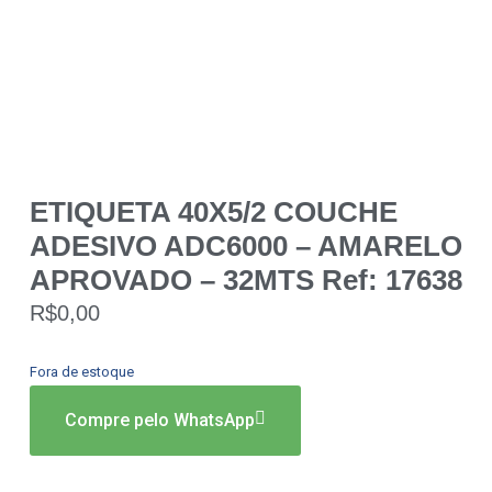
ETIQUETA 40X5/2 COUCHE
ADESIVO ADC6000 – AMARELO
APROVADO – 32MTS Ref: 17638
R$
0,00
Fora de estoque
Compre pelo WhatsApp