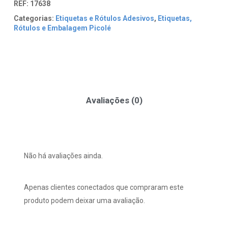
REF:
17638
Categorias:
Etiquetas e Rótulos Adesivos
,
Etiquetas,
Rótulos e Embalagem Picolé
Avaliações (0)
Não há avaliações ainda.
Apenas clientes conectados que compraram este
produto podem deixar uma avaliação.