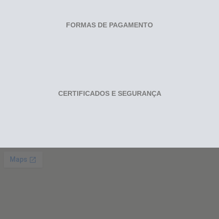
FORMAS DE PAGAMENTO
CERTIFICADOS E SEGURANÇA