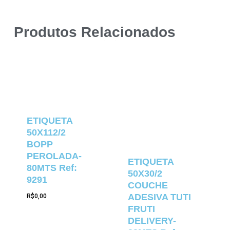
Produtos Relacionados
ETIQUETA
50X112/2
BOPP
PEROLADA-
ETIQUETA
80MTS Ref:
50X30/2
9291
COUCHE
ADESIVA TUTI
R$
0,00
FRUTI
DELIVERY-