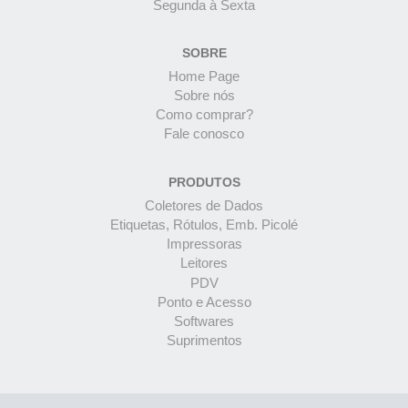
Segunda à Sexta
SOBRE
Home Page
Sobre nós
Como comprar?
Fale conosco
PRODUTOS
Coletores de Dados
Etiquetas, Rótulos, Emb. Picolé
Impressoras
Leitores
PDV
Ponto e Acesso
Softwares
Suprimentos