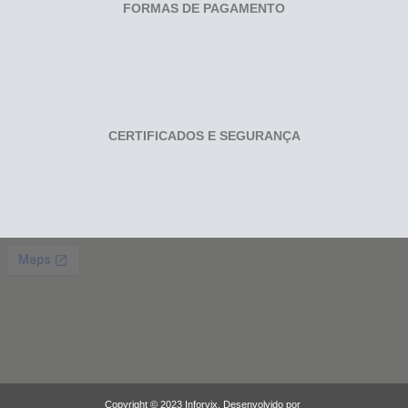
FORMAS DE PAGAMENTO
CERTIFICADOS E SEGURANÇA
Copyright © 2023 Inforvix. Desenvolvido por