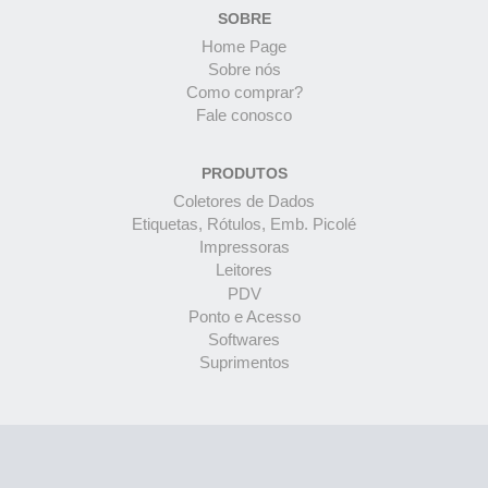
SOBRE
Home Page
Sobre nós
Como comprar?
Fale conosco
PRODUTOS
Coletores de Dados
Etiquetas, Rótulos, Emb. Picolé
Impressoras
Leitores
PDV
Ponto e Acesso
Softwares
Suprimentos