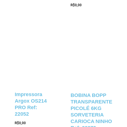
R$
0,00
Impressora
BOBINA BOPP
Argox OS214
TRANSPARENTE
PRO Ref:
PICOLÉ 6KG
22052
SORVETERIA
CARIOCA NINHO
R$
0,00