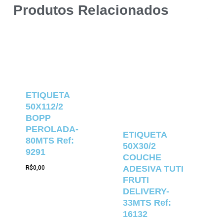
Produtos Relacionados
ETIQUETA
50X112/2
BOPP
PEROLADA-
ETIQUETA
80MTS Ref:
50X30/2
9291
COUCHE
ADESIVA TUTI
R$
0,00
FRUTI
DELIVERY-
33MTS Ref:
16132