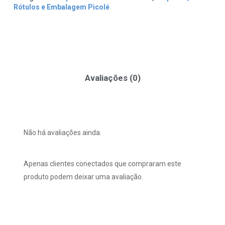
Rótulos e Embalagem Picolé
Avaliações (0)
Não há avaliações ainda.
Apenas clientes conectados que compraram este
produto podem deixar uma avaliação.