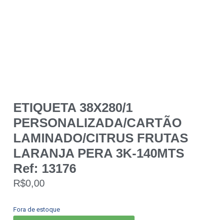
ETIQUETA 38X280/1
PERSONALIZADA/CARTÃO
LAMINADO/CITRUS FRUTAS
LARANJA PERA 3K-140MTS
Ref: 13176
R$
0,00
Fora de estoque