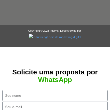
Copyright © 2023 Inforvix. Desenvolvido por
Solicite uma proposta por
WhatsApp