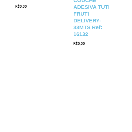
COUCHE
ADESIVA TUTI
R$
0,00
FRUTI
DELIVERY-
33MTS Ref:
16132
R$
0,00