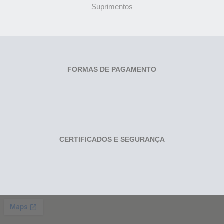
Suprimentos
FORMAS DE PAGAMENTO
CERTIFICADOS E SEGURANÇA