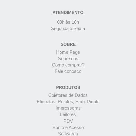
ATENDIMENTO
08h às 18h
Segunda à Sexta
SOBRE
Home Page
Sobre nós
Como comprar?
Fale conosco
PRODUTOS
Coletores de Dados
Etiquetas, Rótulos, Emb. Picolé
Impressoras
Leitores
PDV
Ponto e Acesso
Softwares