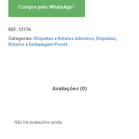
Compre pelo WhatsApp
REF:
13176
Categorias:
Etiquetas e Rótulos Adesivos
,
Etiquetas,
Rótulos e Embalagem Picolé
Avaliações (0)
Não há avaliações ainda.