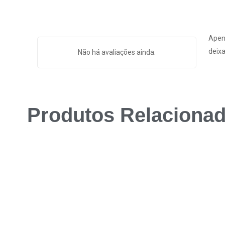
Apen
deixa
Não há avaliações ainda.
Produtos Relaciona