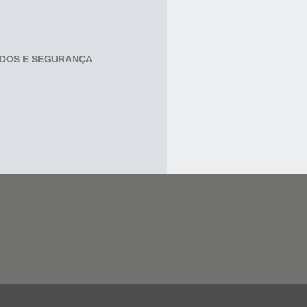
ADOS E SEGURANÇA