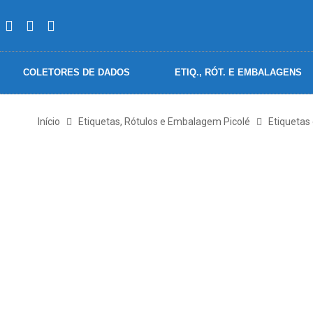
COLETORES DE DADOS
ETIQ., RÓT. E EMBALAGENS
Início
Etiquetas, Rótulos e Embalagem Picolé
Etiquetas