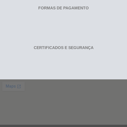
FORMAS DE PAGAMENTO
CERTIFICADOS E SEGURANÇA