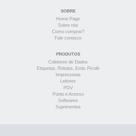
SOBRE
Home Page
Sobre nós
Como comprar?
Fale conosco
PRODUTOS
Coletores de Dados
Etiquetas, Rótulos, Emb. Picolé
Impressoras
Leitores
PDV
Ponto e Acesso
Softwares
Suprimentos