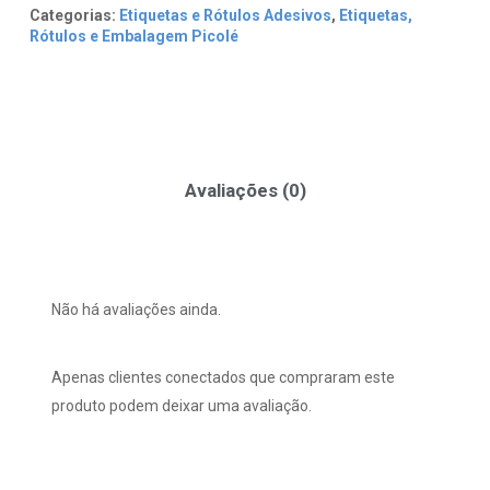
Categorias:
Etiquetas e Rótulos Adesivos
,
Etiquetas,
Rótulos e Embalagem Picolé
Avaliações (0)
Não há avaliações ainda.
Apenas clientes conectados que compraram este
produto podem deixar uma avaliação.