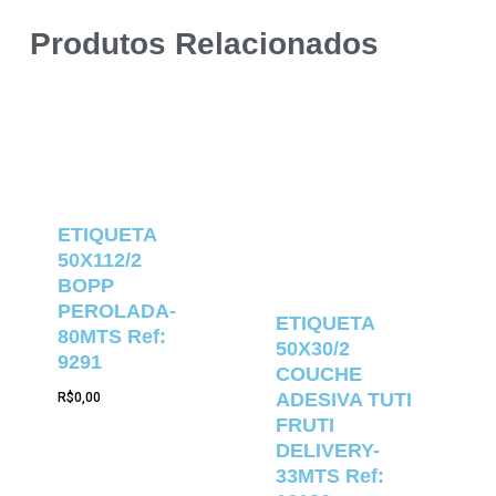
Produtos Relacionados
ETIQUETA
50X112/2
BOPP
PEROLADA-
ETIQUETA
80MTS Ref:
50X30/2
9291
COUCHE
ADESIVA TUTI
R$
0,00
FRUTI
DELIVERY-
33MTS Ref: