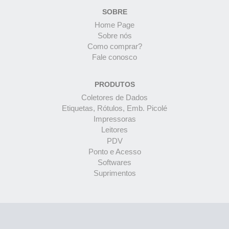
SOBRE
Home Page
Sobre nós
Como comprar?
Fale conosco
PRODUTOS
Coletores de Dados
Etiquetas, Rótulos, Emb. Picolé
Impressoras
Leitores
PDV
Ponto e Acesso
Softwares
Suprimentos