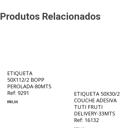
Produtos Relacionados
ETIQUETA
50X112/2 BOPP
PEROLADA-80MTS
Ref: 9291
ETIQUETA 50X30/2
COUCHE ADESIVA
R$
0,00
TUTI FRUTI
DELIVERY-33MTS
Ref: 16132