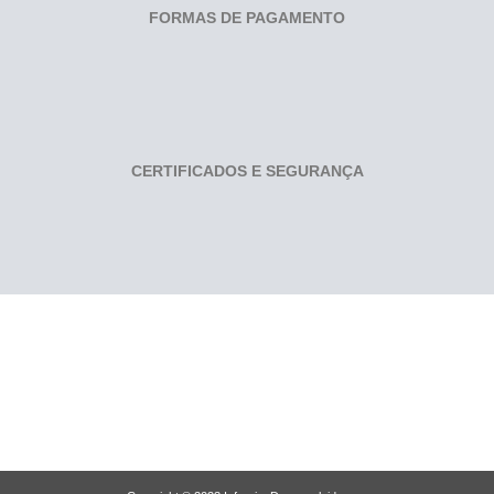
FORMAS DE PAGAMENTO
CERTIFICADOS E SEGURANÇA