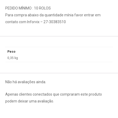
PEDIDO MÍNIMO : 10 ROLOS
Para compra abaixo da quantidade mínia favor entrar em
contato com Inforvix – 27-30383510
Peso
0,35 kg
Não há avaliações ainda.
Apenas clientes conectados que compraram este produto
podem deixar uma avaliação.