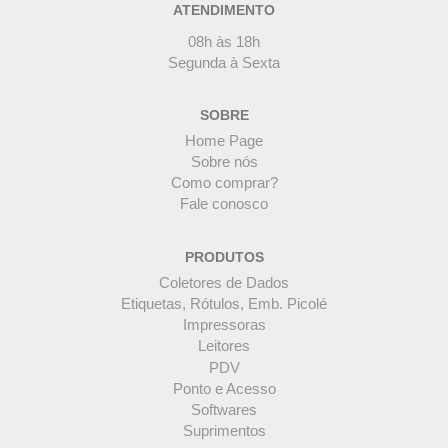
ATENDIMENTO
08h às 18h
Segunda à Sexta
SOBRE
Home Page
Sobre nós
Como comprar?
Fale conosco
PRODUTOS
Coletores de Dados
Etiquetas, Rótulos, Emb. Picolé
Impressoras
Leitores
PDV
Ponto e Acesso
Softwares
Suprimentos