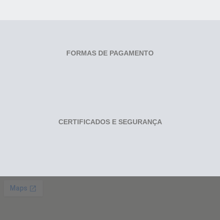
FORMAS DE PAGAMENTO
CERTIFICADOS E SEGURANÇA