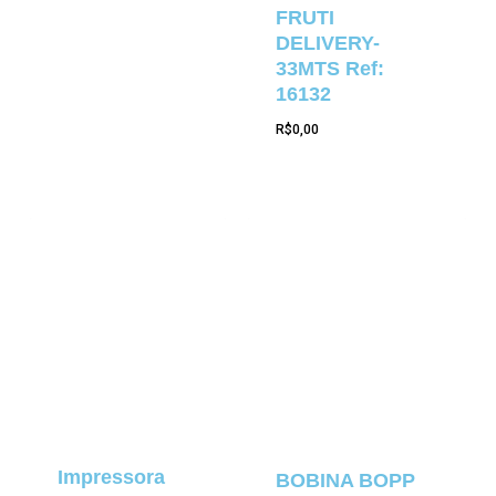
FRUTI
DELIVERY-
33MTS Ref:
16132
R$
0,00
Impressora
BOBINA BOPP