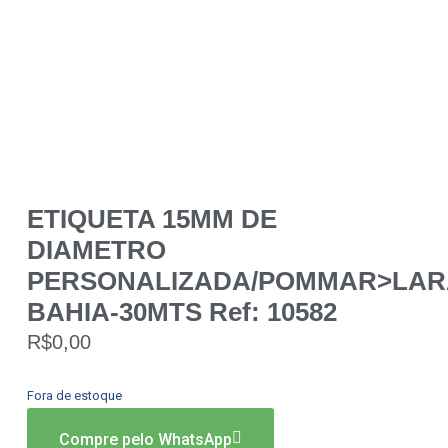
ETIQUETA 15MM DE
DIAMETRO
PERSONALIZADA/POMMAR>LAR
BAHIA-30MTS Ref: 10582
R$
0,00
Fora de estoque
Compre pelo WhatsApp