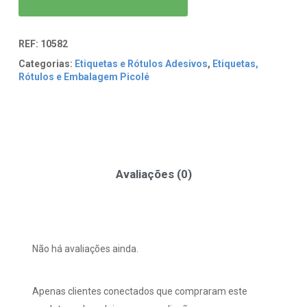
REF:
10582
Categorias:
Etiquetas e Rótulos Adesivos
,
Etiquetas,
Rótulos e Embalagem Picolé
Avaliações (0)
Não há avaliações ainda.
Apenas clientes conectados que compraram este