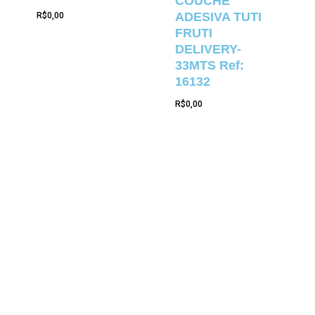
COUCHE
ADESIVA TUTI
R$
0,00
FRUTI
DELIVERY-
33MTS Ref:
16132
R$
0,00