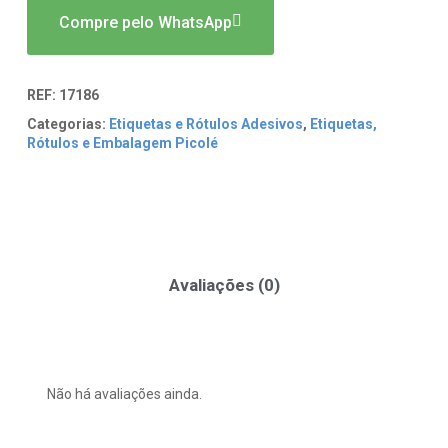
Compre pelo WhatsApp
REF:
17186
Categorias:
Etiquetas e Rótulos Adesivos
,
Etiquetas,
Rótulos e Embalagem Picolé
Avaliações (0)
Não há avaliações ainda.