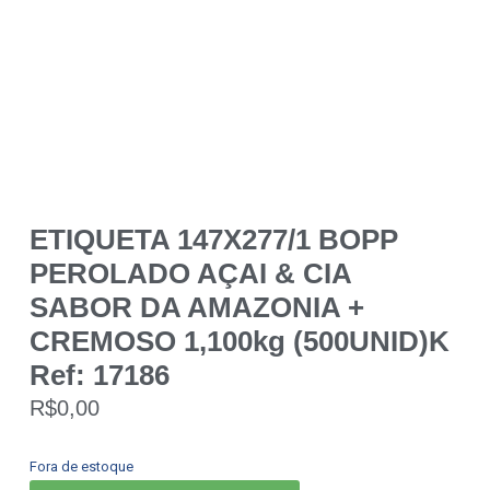
ETIQUETA 147X277/1 BOPP
PEROLADO AÇAI & CIA
SABOR DA AMAZONIA +
CREMOSO 1,100kg (500UNID)K
Ref: 17186
R$
0,00
Fora de estoque