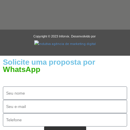
Copyright © 2023 Inforvix. Desenvolvido por
Solicite uma proposta por
WhatsApp