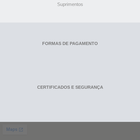
Suprimentos
FORMAS DE PAGAMENTO
CERTIFICADOS E SEGURANÇA