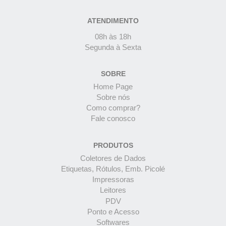
ATENDIMENTO
08h às 18h
Segunda à Sexta
SOBRE
Home Page
Sobre nós
Como comprar?
Fale conosco
PRODUTOS
Coletores de Dados
Etiquetas, Rótulos, Emb. Picolé
Impressoras
Leitores
PDV
Ponto e Acesso
Softwares