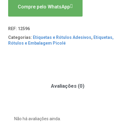
Compre pelo WhatsApp
REF:
12596
Categorias:
Etiquetas e Rótulos Adesivos
,
Etiquetas,
Rótulos e Embalagem Picolé
Avaliações (0)
Não há avaliações ainda.