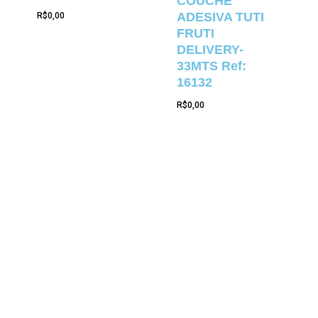
COUCHE
ADESIVA TUTI
R$
0,00
FRUTI
DELIVERY-
33MTS Ref:
16132
R$
0,00