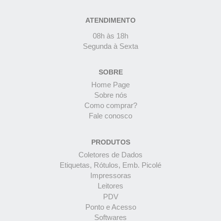
ATENDIMENTO
08h às 18h
Segunda à Sexta
SOBRE
Home Page
Sobre nós
Como comprar?
Fale conosco
PRODUTOS
Coletores de Dados
Etiquetas, Rótulos, Emb. Picolé
Impressoras
Leitores
PDV
Ponto e Acesso
Softwares