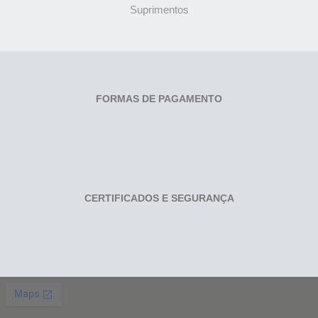
Suprimentos
FORMAS DE PAGAMENTO
CERTIFICADOS E SEGURANÇA