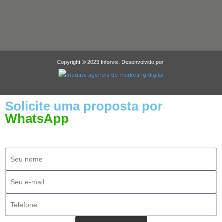
Copyright © 2023 Inforvix. Desenvolvido por
Solicite uma proposta por
WhatsApp