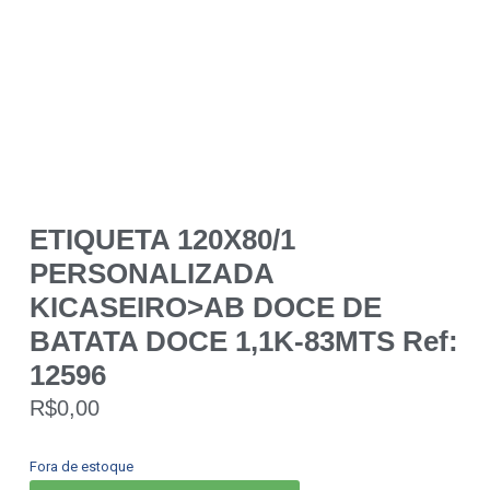
ETIQUETA 120X80/1
PERSONALIZADA
KICASEIRO>AB DOCE DE
BATATA DOCE 1,1K-83MTS Ref:
12596
R$
0,00
Fora de estoque