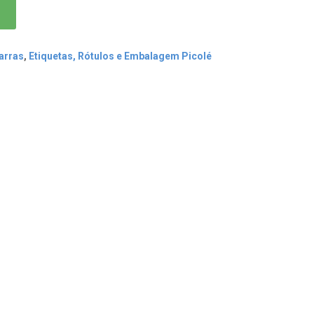
arras
,
Etiquetas, Rótulos e Embalagem Picolé