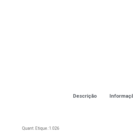
Descrição
Informaçã
Quant. Etique.:1.026