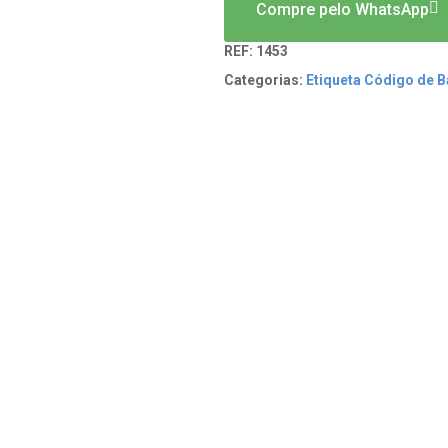
Compre pelo WhatsApp
REF:
1453
Categorias:
Etiqueta Código de B