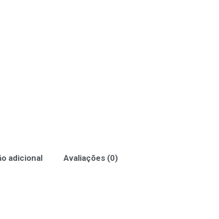
o adicional
Avaliações (0)