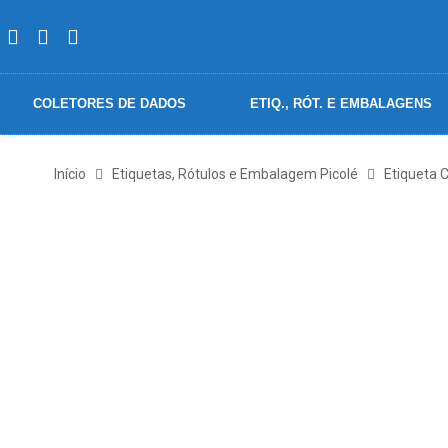
COLETORES DE DADOS
ETIQ., RÓT. E EMBALAGENS
Início
Etiquetas, Rótulos e Embalagem Picolé
Etiqueta 