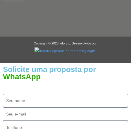
Copyright © 2023 Inforvix. Desenvolvido por
Solicite uma proposta por
WhatsApp