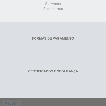
Softwares
Suprimentos
FORMAS DE PAGAMENTO
CERTIFICADOS E SEGURANÇA