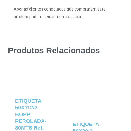
Apenas clientes conectados que compraram este
produto podem deixar uma avaliação.
Produtos Relacionados
ETIQUETA
50X112/2
BOPP
PEROLADA-
ETIQUETA
80MTS Ref: