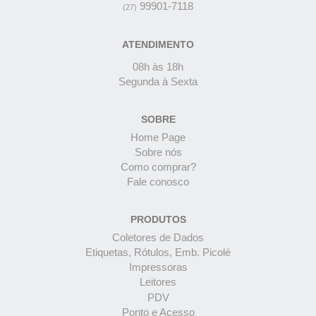
99901-7118
(27)
ATENDIMENTO
08h às 18h
Segunda à Sexta
SOBRE
Home Page
Sobre nós
Como comprar?
Fale conosco
PRODUTOS
Coletores de Dados
Etiquetas, Rótulos, Emb. Picolé
Impressoras
Leitores
PDV
Ponto e Acesso