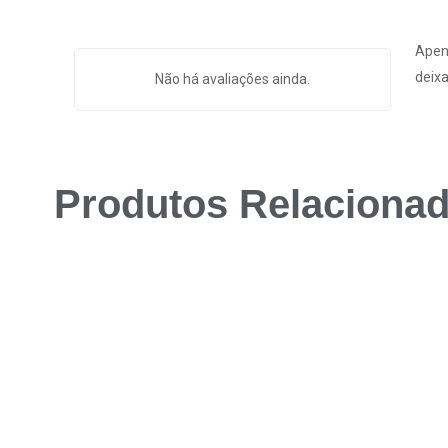
Apen
deixa
Não há avaliações ainda.
Produtos Relaciona