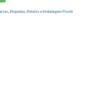
arras
,
Etiquetas, Rótulos e Embalagem Picolé