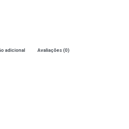
o adicional
Avaliações (0)