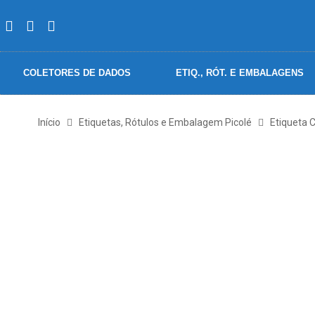
COLETORES DE DADOS
ETIQ., RÓT. E EMBALAGENS
Início
Etiquetas, Rótulos e Embalagem Picolé
Etiqueta 