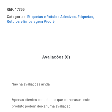
REF:
17355
Categorias:
Etiquetas e Rótulos Adesivos
,
Etiquetas,
Rótulos e Embalagem Picolé
Avaliações (0)
Não há avaliações ainda.
Apenas clientes conectados que compraram este
produto podem deixar uma avaliação.