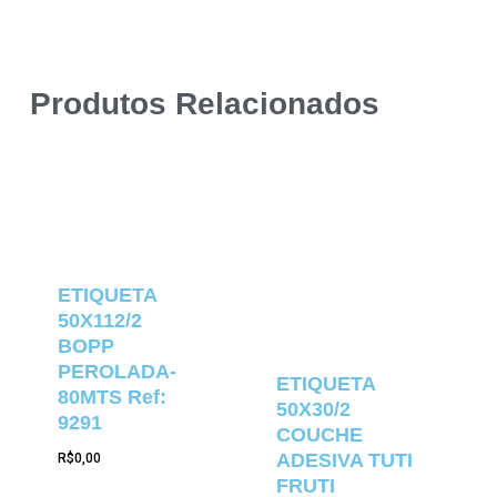
Produtos Relacionados
ETIQUETA
50X112/2
BOPP
PEROLADA-
ETIQUETA
80MTS Ref:
50X30/2
9291
COUCHE
ADESIVA TUTI
R$
0,00
FRUTI