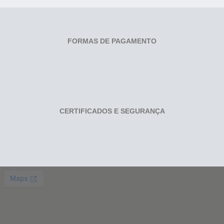
FORMAS DE PAGAMENTO
CERTIFICADOS E SEGURANÇA