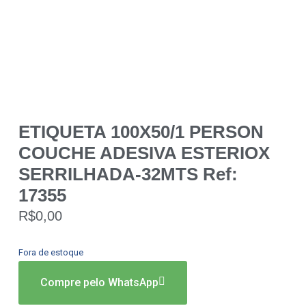
ETIQUETA 100X50/1 PERSON
COUCHE ADESIVA ESTERIOX
SERRILHADA-32MTS Ref:
17355
R$
0,00
Fora de estoque
Compre pelo WhatsApp