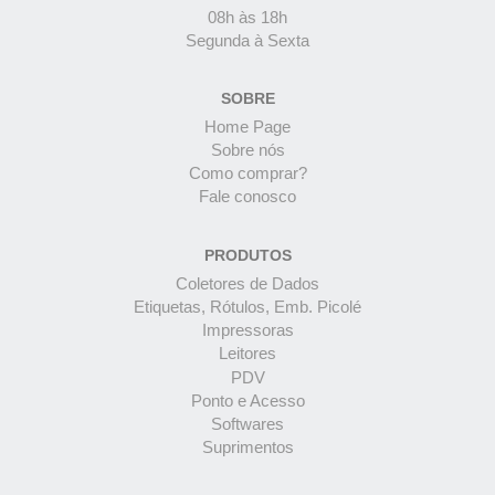
08h às 18h
Segunda à Sexta
SOBRE
Home Page
Sobre nós
Como comprar?
Fale conosco
PRODUTOS
Coletores de Dados
Etiquetas, Rótulos, Emb. Picolé
Impressoras
Leitores
PDV
Ponto e Acesso
Softwares
Suprimentos